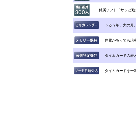
付属ソフト「サッと勤怠
うるう年、大の月
停電があっても現
タイムカードの表
タイムカードを一