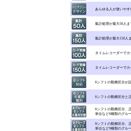
あらゆる人が使いやす
集計処理が最大50人
集計処理が最大150人
タイムレコーダーでカ
タイムレコーダーでカ
6シフトの勤務区分が
6シフトの勤務区分と
6シフトの勤務区分、正
単位など6種類のグル
9シフトの勤務区分、正
単位など9種類のグル