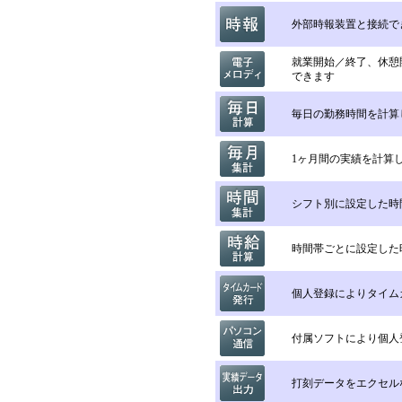
外部時報装置と接続で
就業開始／終了、休憩
できます
毎日の勤務時間を計算
1ヶ月間の実績を計算
シフト別に設定した時
時間帯ごとに設定した
個人登録によりタイム
付属ソフトにより個人
打刻データをエクセル