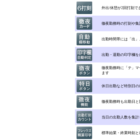
外出/休憩が2回打刻で
徹夜勤務時の打刻や集
出勤時間帯には「出」
出勤・退勤の印字欄を
徹夜勤務時に「テ」マ
ます
休日出勤など特別日の
徹夜勤務時も出勤日と
当日の出勤人数を集計
標準始業・終業時刻と