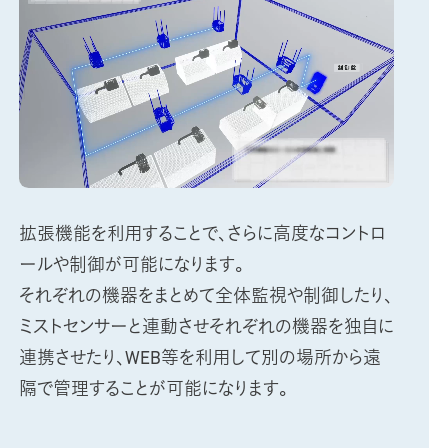
拡張機能を利用することで、さらに高度なコントロ
ールや制御が可能になります。
それぞれの機器をまとめて全体監視や制御したり、
ミストセンサーと連動させそれぞれの機器を独自に
連携させたり、WEB等を利用して別の場所から遠
隔で管理することが可能になります。