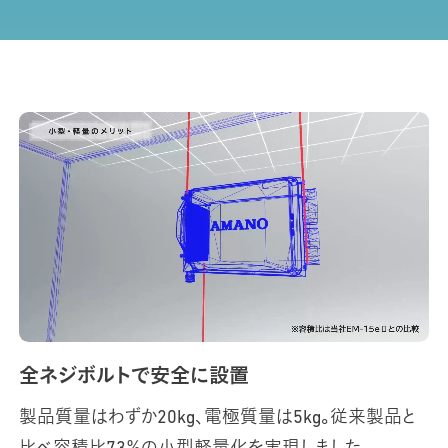
全ネジボルトで安全に設置
製品質量はわずか20kg、電極質量は5kg。従来製品と