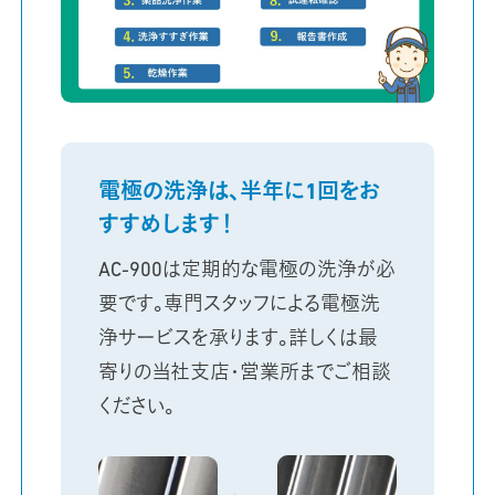
電極の洗浄は、
半年に1回をお
すすめします！
AC-900は定期的な電極の洗浄が必
要です。専門スタッフによる電極洗
浄サービスを承ります。詳しくは最
寄りの当社支店・営業所までご相談
ください。