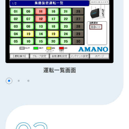
グループ運転画面