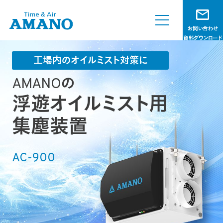
お問い合わせ
資料ダウンロード
工場内のオイルミスト対策に
AMANO
の
浮遊オイルミスト用
集塵装置
AC-900