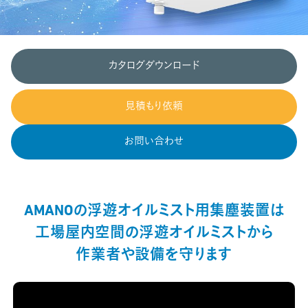
カタログダウンロード
見積もり依頼
お問い合わせ
AMANOの浮遊オイルミスト用集塵装置は
工場屋内空間の浮遊オイルミストから
作業者や設備を守ります