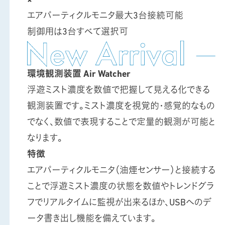
×
エアパーティクルモニタ最大3台接続可能
制御用は3台すべて選択可
環境観測装置
Air Watcher
浮遊ミスト濃度を数値で把握して見える化できる
観測装置です。ミスト濃度を視覚的・感覚的なもの
でなく、数値で表現することで定量的観測が可能と
なります。
特徴
エアパーティクルモニタ（油煙センサー）と接続する
ことで浮遊ミスト濃度の状態を数値やトレンドグラ
フでリアルタイムに監視が出来るほか、USBへのデ
ータ書き出し機能を備えています。