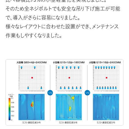
比べ容積比73％の小型軽量化を実現しました。
そのため全ネジボルトでも安全な吊り下げ施工が可能
で、導入がさらに容易になりました。
様々なレイアウトに合わせた設置ができ、メンテナンス
作業もしやすくなりました。