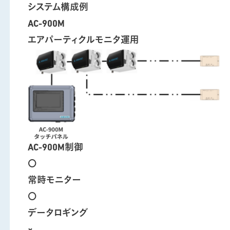
システム構成例
AC-900M
エアパーティクルモニタ運用
AC-900M制御
〇
常時モニター
〇
データロギング