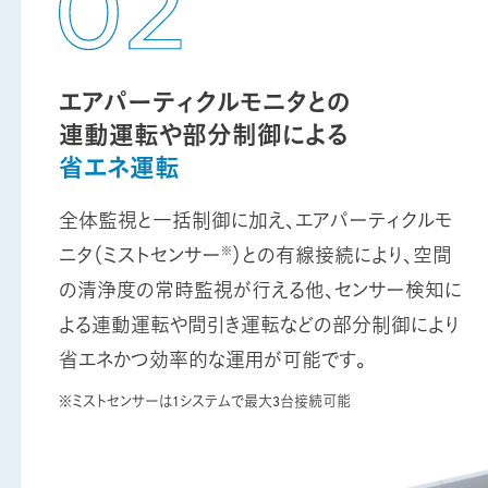
エアパーティクルモニタとの
連動運転や部分制御による
省エネ運転
全体監視と一括制御に加え、エアパーティクルモ
※
ニタ（ミストセンサー
）との有線接続により、空間
の清浄度の常時監視が行える他、センサー検知に
よる連動運転や間引き運転などの部分制御により
省エネかつ効率的な運用が可能です。
※ミストセンサーは1システムで最大3台接続可能