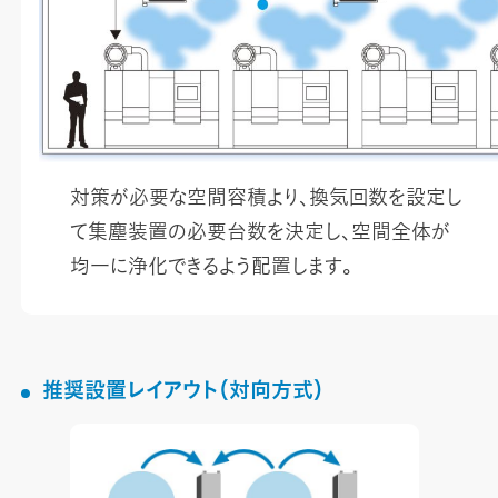
対策が必要な空間容積より、換気回数を設定し
て集塵装置の必要台数を決定し、空間全体が
均一に浄化できるよう配置します。
推奨設置レイアウト（対向方式）