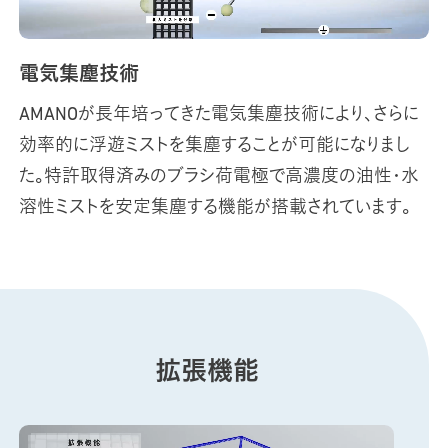
電気集塵技術
AMANOが長年培ってきた電気集塵技術により、さらに
効率的に浮遊ミストを集塵することが可能になりまし
た。特許取得済みのブラシ荷電極で高濃度の油性・水
溶性ミストを安定集塵する機能が搭載されています。
拡張機能