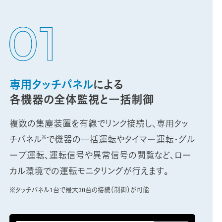
専用タッチパネル
による
各機器の全体監視と一括制御
複数の集塵装置を有線でリンク接続し、専用タッ
※
チパネル
で機器の一括運転やタイマー運転・グル
ープ運転、運転信号や異常信号の閲覧など、ロー
カル環境での運転モニタリングが行えます。
※タッチパネル1台で最大30台の接続（制御）が可能