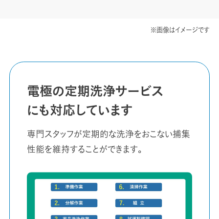
※画像はイメージです
電極の定期洗浄
サービス
にも対応しています
専門スタッフが定期的な洗浄をおこない捕集
性能を維持することができます。