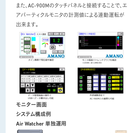
また、AC-900Mのタッチパネルと接続することで、エ
アパーティクルモニタの計測値による連動運転が
出来ます。
モニター画面
システム構成例
Air Watcher 単独運用