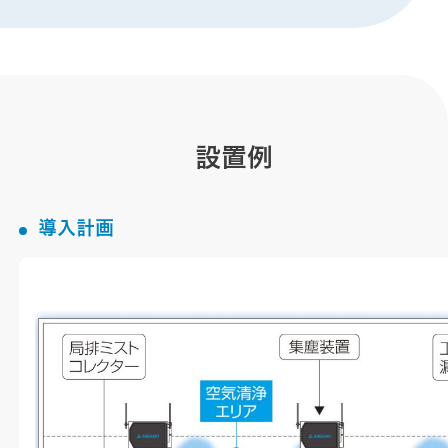
設置例
導入計画