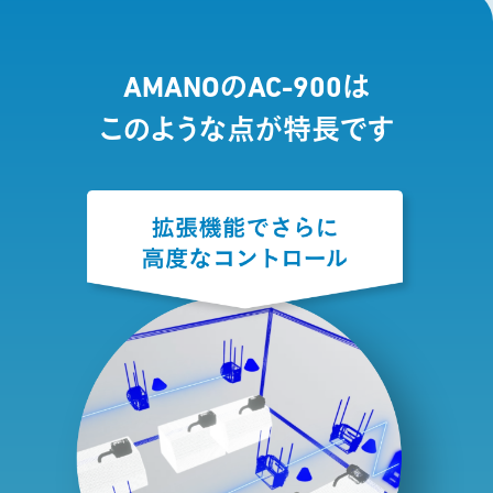
AMANOのAC-900は
このような点が特長です