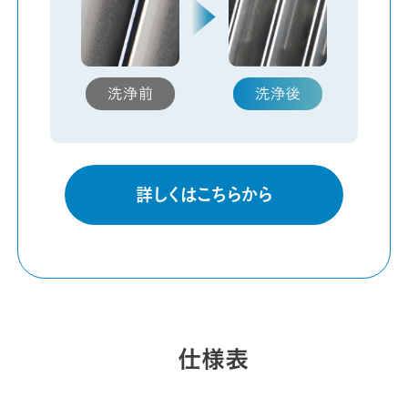
詳しくはこちらから
仕様表