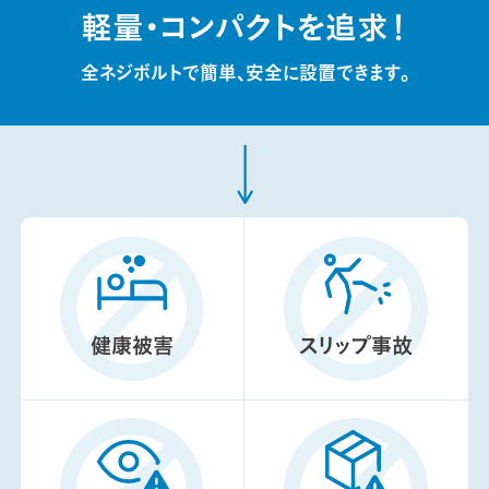
軽量・コンパクトを追求！
全ネジボルトで簡単、安全に設置できます。
健康被害
スリップ事故