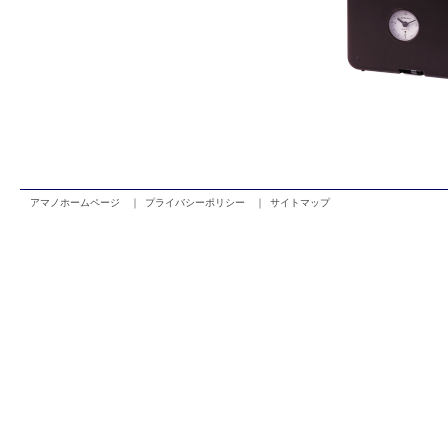
アマノホームページ ｜
プライバシーポリシー ｜
サイトマップ