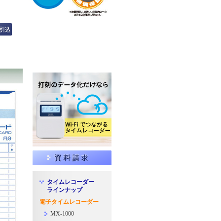
様へ
タイムレコーダー
ラインナップ
電子タイムレコーダー
MX-1000