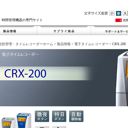
、時間管理機器の専門サイト
勤怠管理・タイムレコーダーホーム
>
製品情報
>
電子タイムレコーダー
>
CRX-200