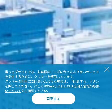
当ウェブサイトでは、お客様のニーズに合ったより良いサービス
を提供するために、クッキーを使用しています。
クッキーの利用にご同意いただける場合は、「同意する」ボタン
を押してください。詳しくは
Webサイトにおける個人情報の取扱
いについて
をご確認ください。
同意する