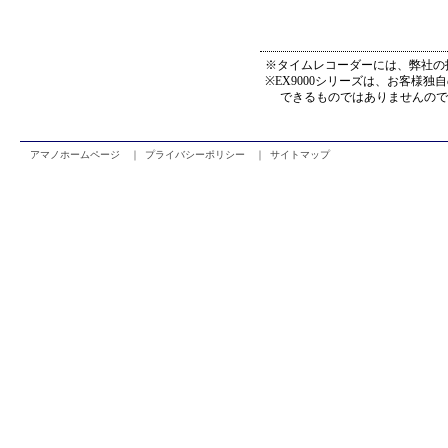
※タイムレコーダーには、弊社の
※EX9000シリーズは、お客様
できるものではありませんので
アマノホームページ ｜
プライバシーポリシー ｜
サイトマップ