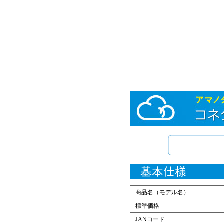
商品名（モデル名）
標準価格
JANコード