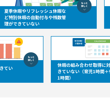
夏季休暇やリフレッシュ休暇な
ど特別休暇の自動付与や残数管
理ができていない
休暇の組み合わせ取得に
きてい
きていない（育児1時間＋
1時間）