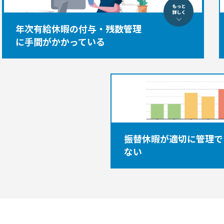
年次有給休暇の付与・残数管理
に手間がかかっている
振替休暇が適切に管理で
ない