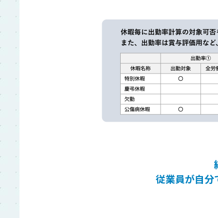
従業員が自分