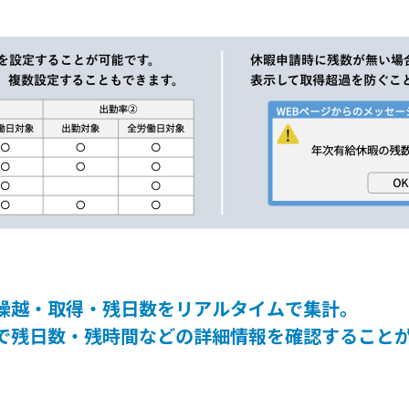
繰越・取得・残日数をリアルタイムで集計。
で残日数・残時間などの詳細情報を確認すること