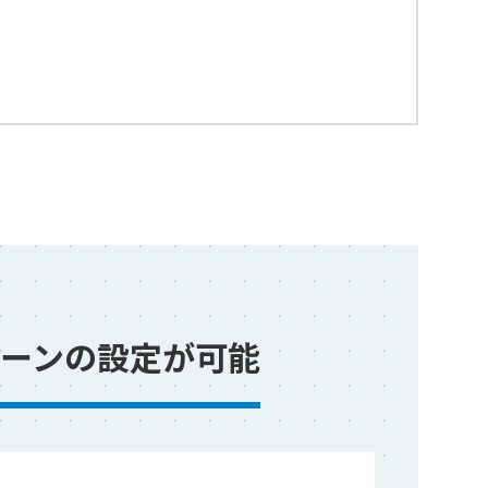
ーンの設定が可能