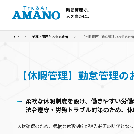
TOP
業種・課題別お悩み改善
【休暇管理】勤怠管理のお悩み改
【休暇管理】勤怠管理の
柔軟な休暇制度を設け、
働きやすい労働
法令遵守・労務トラブル対策のため、
休
人材確保のため、柔軟な休暇制度が導入必須の時代となっ