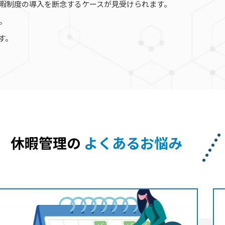
暇制度の導入を断念するケースが見受けられます。
。
す。
休暇管理の
よくあるお悩み