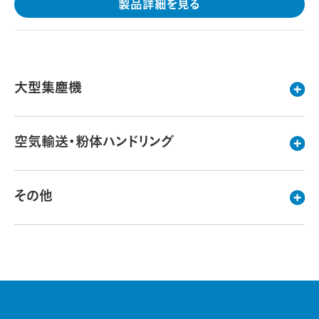
製品詳細を見る
大型集塵機
空気輸送・粉体ハンドリング
その他