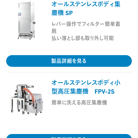
オールステンレスボディ集
塵機 SP
レバー操作でフィルター簡単着
脱
払い落とし部も取り外し可能
製品詳細を見る
オールステンレスボディ小
型高圧集塵機 FPV-2S
簡単に洗える高圧集塵機