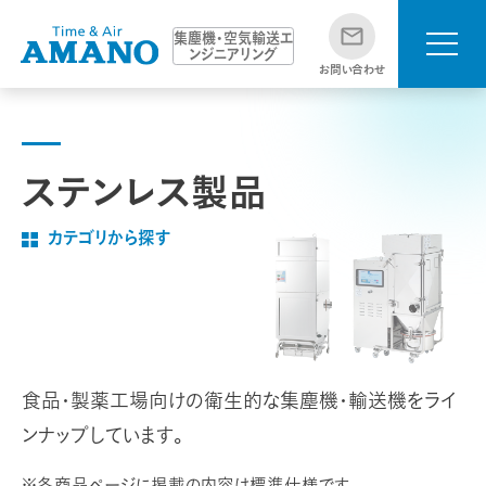
集塵機・空気輸送エ
ンジニアリング
お問い合わせ
ステンレス製品
カテゴリから探す
食品・製薬工場向けの衛生的な集塵機・輸送機をライ
ンナップしています。