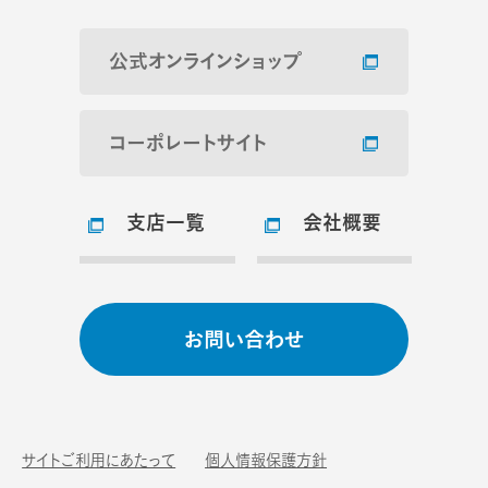
公式オンラインショップ
コーポレートサイト
支店一覧
会社概要
お問い合わせ
サイトご利用にあたって
個人情報保護方針