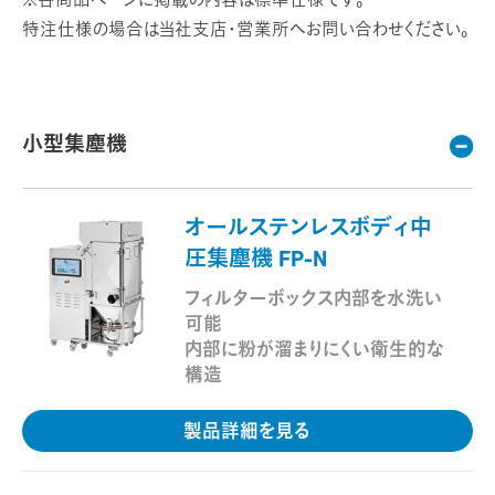
※各商品ページに掲載の内容は標準仕様です。
特注仕様の場合は当社支店・営業所へお問い合わせください。
小型集塵機
オールステンレスボディ中
圧集塵機 FP-N
フィルターボックス内部を水洗い
可能
内部に粉が溜まりにくい衛生的な
構造
製品詳細を見る