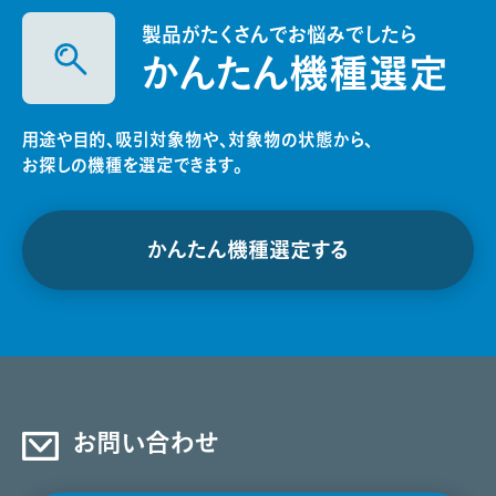
製品がたくさんでお悩みでしたら
かんたん機種選定
用途や目的、吸引対象物や、対象物の状態から、
お探しの機種を選定できます。
かんたん機種選定する
お問い合わせ