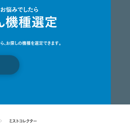
でお悩みでしたら
ん機種選定
ら、
お探しの機種を選定できます。
ミストコレクター