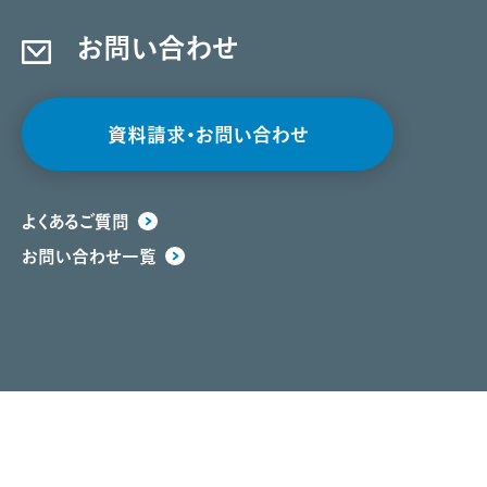
お問い合わせ
資料請求・お問い合わせ
よくあるご質問
お問い合わせ一覧