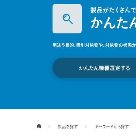
製品がたくさん
かんた
用途や目的、吸引対象物や、対象物の状態か
かんたん機種選定する
製品を探す
キーワードから探す
TOPページ