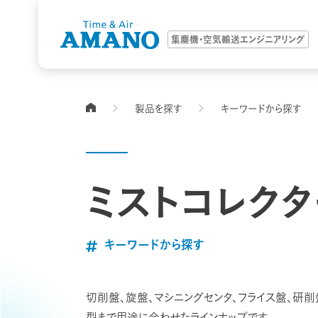
集塵機・空気輸送エンジニアリング
製品を探す
キーワードから探す
TOPページ
ミストコレクタ
キーワードから探す
切削盤、旋盤、マシニングセンタ、フライス盤、研削