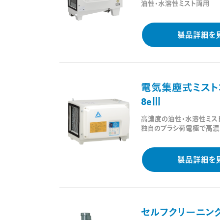
油性・水溶性ミスト両用
製品詳細を
電気集塵式ミスト
8eⅢ
高濃度の油性・水溶性ミス
独自のブラシ荷電極で高濃
製品詳細を
セルフクリーニン