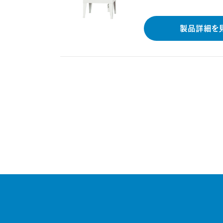
製品詳細を