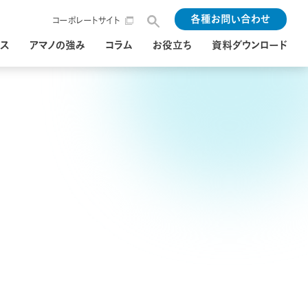
各種
お問い合わせ
コーポレートサイト
ンス
アマノの強み
コラム
お役立ち
資料ダウンロード