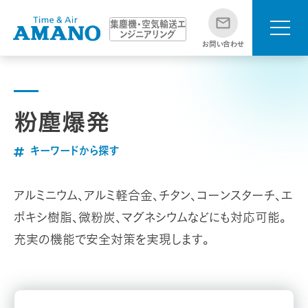
集塵機・空気輸送エ
ンジニアリング
お問い合わせ
粉塵爆発
キーワードから探す
アルミニウム、アルミ軽合金、チタン、コーンスターチ、エ
ポキシ樹脂、微粉炭、マグネシウムなどにも対応可能。
充実の機能で安全対策を実現します。