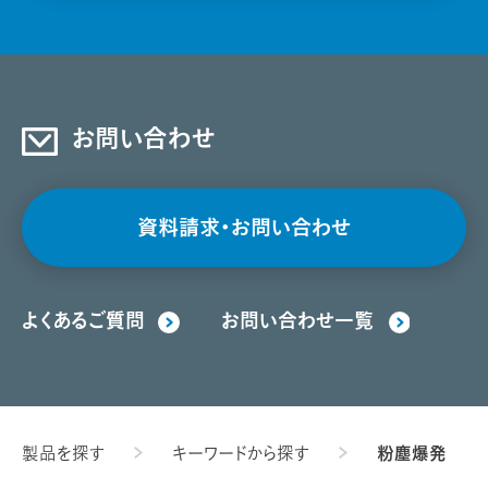
お問い合わせ
資料請求・お問い合わせ
よくあるご質問
お問い合わせ一覧
製品を探す
キーワードから探す
粉塵爆発
ページ