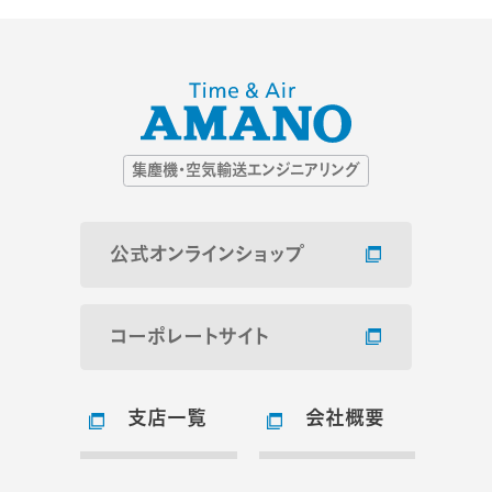
集塵機・空気輸送エンジニアリング
公式オンラインショップ
コーポレートサイト
支店一覧
会社概要