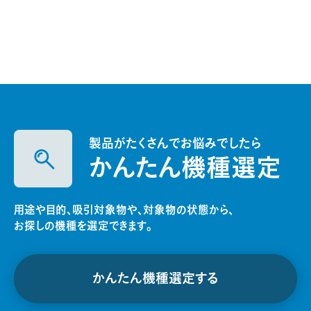
製品がたくさんでお悩みでしたら
かんたん機種選定
用途や目的、吸引対象物や、対象物の状態から、
お探しの機種を選定できます。
かんたん機種選定する