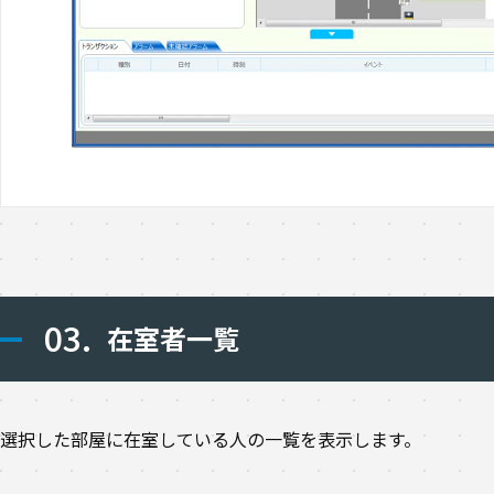
03.
在室者一覧
選択した部屋に在室している人の一覧を表示します。