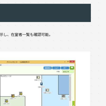
示し、在室者一覧も確認可能。