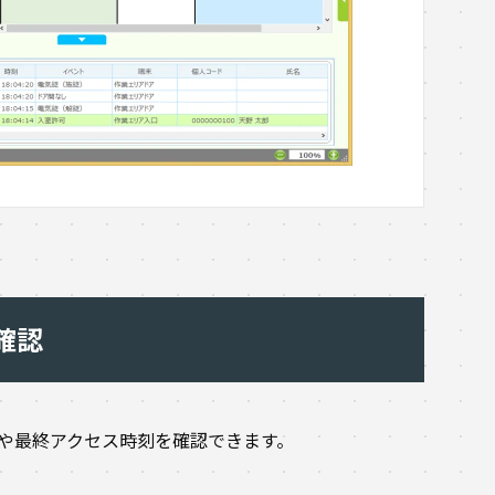
確認
や最終アクセス時刻を確認できます。