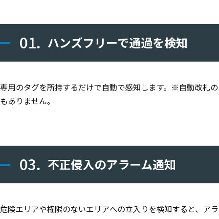
01.
ハンズフリーで通過を検知
専用のタグを所持するだけで自動で感知します。※自動改札の
もありません。
03.
不正侵入のアラーム通知
危険エリアや権限のないエリアへの立入りを検知すると、アラ