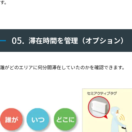
す。
05.
滞在時間を管理（オプション）
誰がどのエリアに何分間滞在していたのかを確認できます。