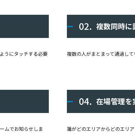
02.
複数同時に
ようにタッチする必要
複数の人がまとまって通過して
04.
在場管理を
ームでお知らせしま
誰がどのエリアからどのエリア