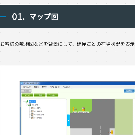
01.
マップ図
お客様の敷地図などを背景にして、建屋ごとの在場状況を表示