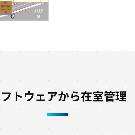
ソフトウェアから在室管理