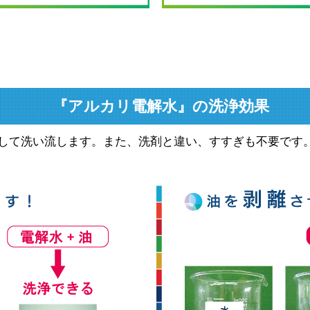
『アルカリ電解水』の洗浄効果
して洗い流します。また、洗剤と違い、すすぎも不要です