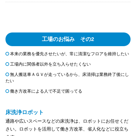
工場のお悩み その2
本来の業務を優先させたいが、常に清潔なフロアを維持したい
工場内に関係者以外を立ち入らせたくない
無人搬送車ＡＧＶが走っているから、床清掃は業務終了後にし
たい
働き方改革による人で不足で困ってる
床洗浄ロボット
通路や広いスペースなどの床洗浄は、ロボットにお任せくだ
さい。ロボットを活用して働き方改革、省人化などに役立ち