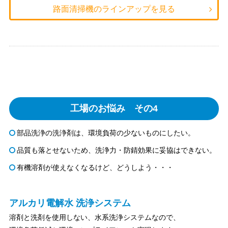
路面清掃機のラインアップを見る
工場のお悩み その4
部品洗浄の洗浄剤は、環境負荷の少ないものにしたい。
品質も落とせないため、洗浄力・防錆効果に妥協はできない。
有機溶剤が使えなくなるけど、どうしよう・・・
アルカリ電解水 洗浄システム
溶剤と洗剤を使用しない、水系洗浄システムなので、