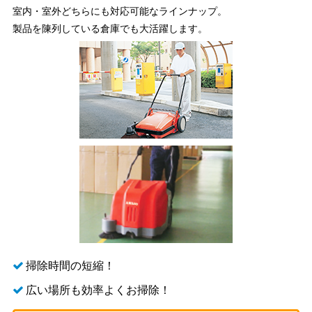
室内・室外どちらにも対応可能なラインナップ。
製品を陳列している倉庫でも大活躍します。
掃除時間の短縮！
広い場所も効率よくお掃除！