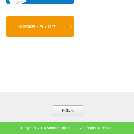
PC版へ
Copyright 2016 Amano Corporation. All Rights Reserved.