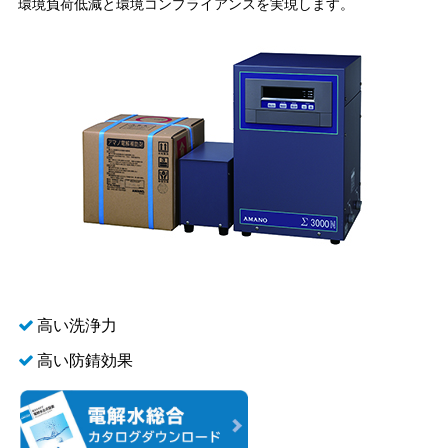
環境負荷低減と環境コンプライアンスを実現します。
高い洗浄力
高い防錆効果