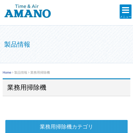
メニュー
製品情報
Home
製品情報
業務用掃除機
業務用掃除機
業務用掃除機カテゴリ