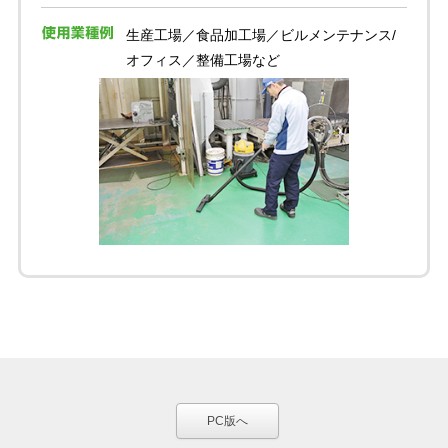
生産工場／食品加工場／ビルメンテナンス/
オフィス／整備工場など
PC版へ