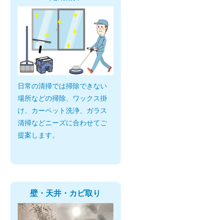
日常の清掃では掃除できない
場所などの掃除、ワックス掛
け、カーペット洗浄、ガラス
清掃などニーズに合わせてご
提案します。
壁・天井・カビ取り