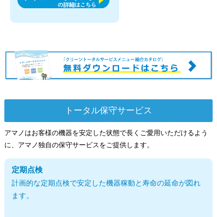
トータル保守サービス
アマノはお客様の機器を安定した状態で長くご愛用いただけるよう
に、アマノ独自の保守サービスをご提供します。
定期点検
計画的な定期点検で安定した機器稼動と寿命の延命が図れ
ます。