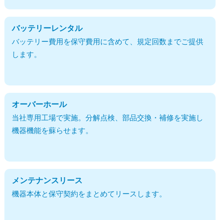
バッテリーレンタル
バッテリー費用を保守費用に含めて、規定回数までご提供
します。
オーバーホール
当社専用工場で実施。分解点検、部品交換・補修を実施し
機器機能を蘇らせます。
メンテナンスリース
機器本体と保守契約をまとめてリースします。