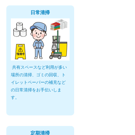
日常清掃
共有スペースなど利用が多い
場所の清掃、ゴミの回収、ト
イレットペーパーの補充など
の日常清掃をお手伝いしま
す。
定期清掃