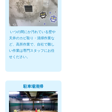
いつの間にか汚れている壁や
天井のカビ取り・清掃作業な
ど、高所作業で、自社で難し
い作業は専門スタッフにお任
せください。
駐車場清掃