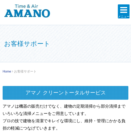
メニュー
お客様サポート
Home
お客様サポート
アマノ クリーントータルサービス
アマノは機器の販売だけでなく、建物の定期清掃から部分清掃まで
いろいろな清掃メニューをご用意しています。
プロの技で建物を清潔でキレイな環境にし、維持・管理にかかる負
担の軽減につなげていきます。