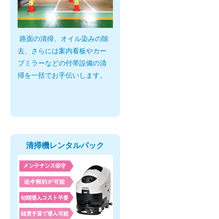
路面の清掃、オイル染みの除
去、さらには案内看板やカー
ブミラーなどの付帯設備の清
掃を一括でお手伝いします。
清掃機レンタルパック