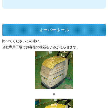
オーバーホール
比べてくださいこの違い。
当社専用工場でお客様の機器をよみがえらせます。
▼