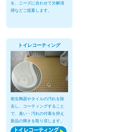
を、ニーズに合わせて分解清
掃などご提案します。
トイレコーティング
衛生陶器やタイルの汚れを除
去し、コーティングすること
で、臭い・汚れの付着を抑え
新品の輝きを取り戻します。