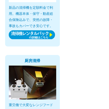
新品の清掃機を定額料金で利
用。機器本体・保守・動産総
合保険込みで、突然の故障・
事故もカバーでき安心です。
厨房清掃
重労働で大変なレンジフード