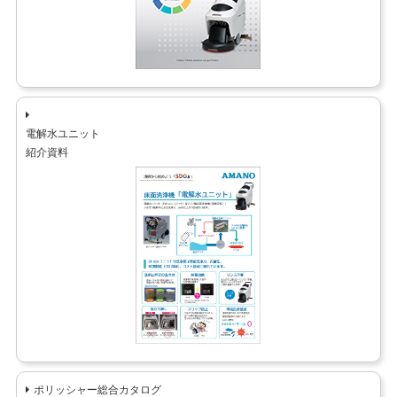
電解水ユニット
紹介資料
ポリッシャー総合カタログ