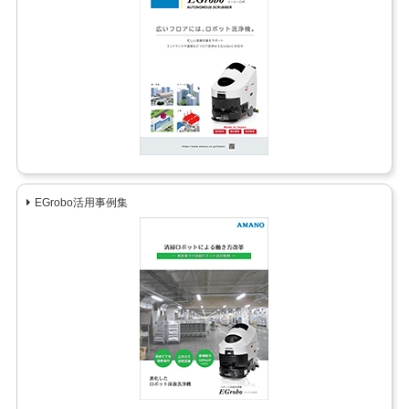
EGrobo活用事例集