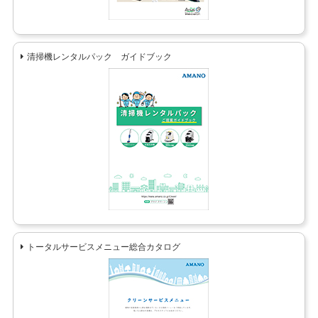
清掃機レンタルパック ガイドブック
トータルサービスメニュー総合カタログ