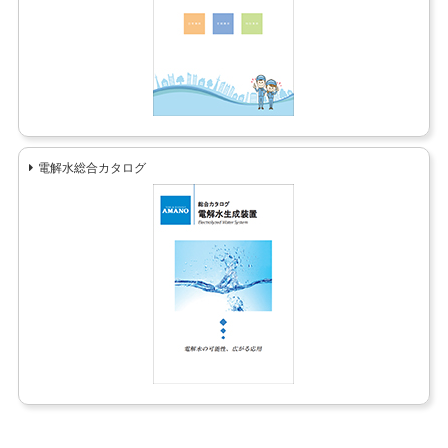
電解水総合カタログ