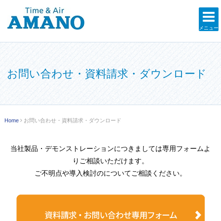
メニュー
お問い合わせ・資料請求・ダウンロード
Home
お問い合わせ・資料請求・ダウンロード
当社製品・デモンストレーションにつきましては専用フォームよ
りご相談いただけます。
ご不明点や導入検討のについてご相談ください。