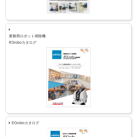
業務用ロボット掃除機
RSroboカタログ
EGroboカタログ