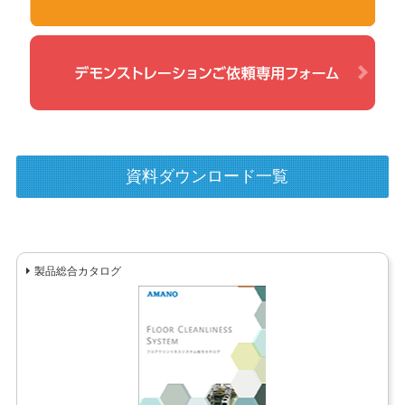
資料ダウンロード一覧
製品総合カタログ