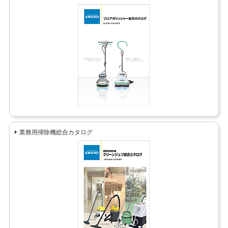
業務用掃除機総合カタログ