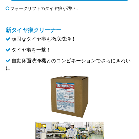
フォークリフトのタイヤ痕が汚い…
新タイヤ痕クリーナー
頑固なタイヤ痕も徹底洗浄！
タイヤ痕を一撃！
自動床面洗浄機とのコンビネーションでさらにきれい
に！