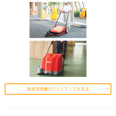
路面清掃機のラインアップを見る