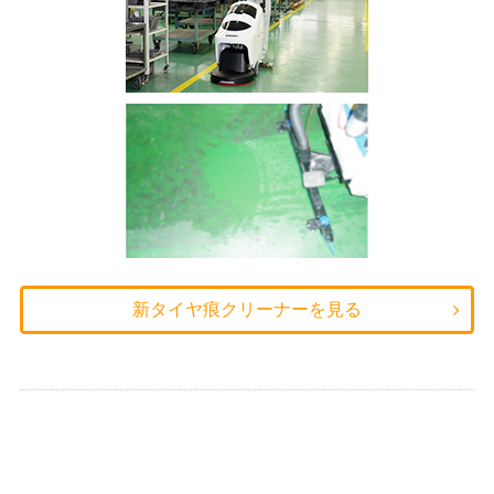
新タイヤ痕クリーナーを見る