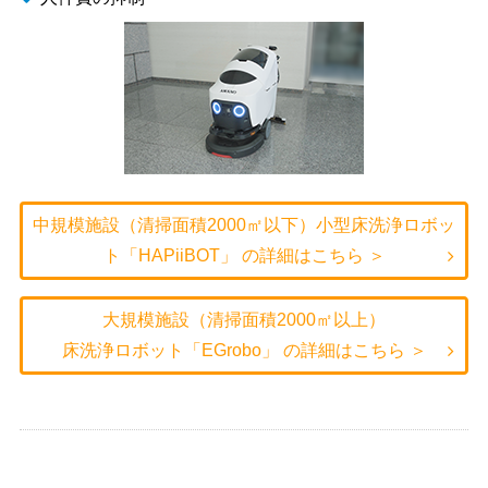
中規模施設（清掃面積2000㎡以下）小型床洗浄ロボッ
ト「HAPiiBOT」 の詳細はこちら ＞
大規模施設（清掃面積2000㎡以上）
床洗浄ロボット「EGrobo」 の詳細はこちら ＞