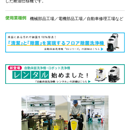
した耐油仕様機です。
機械部品工場／電機部品工場／自動車修理工場など