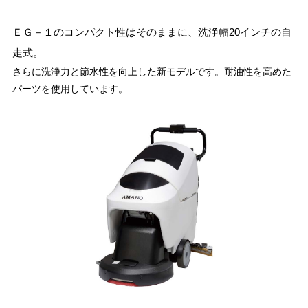
ＥＧ－１のコンパクト性はそのままに、洗浄幅20インチの自
走式。
さらに洗浄力と節水性を向上した新モデルです。耐油性を高めた
パーツを使用しています。