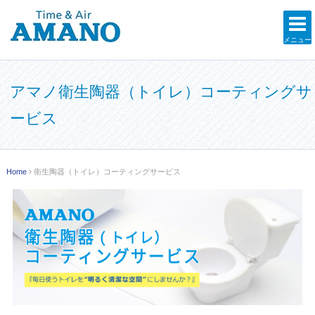
メニュー
アマノ衛生陶器（トイレ）コーティングサ
ービス
Home
衛生陶器（トイレ）コーティングサービス