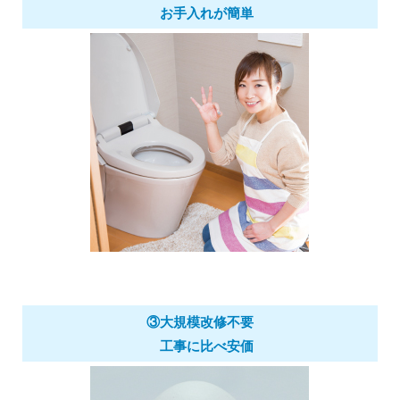
お手入れが簡単
③大規模改修不要
工事に比べ安価