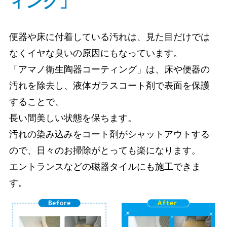
ィング」
便器や床に付着している汚れは、見た目だけでは
なくイヤな臭いの原因にもなっています。
「アマノ衛生陶器コーティング」は、床や便器の
汚れを除去し、液体ガラスコート剤で表面を保護
することで、
長い間美しい状態を保ちます。
汚れの染み込みをコート剤がシャットアウトする
ので、日々のお掃除がとっても楽になります。
エントランスなどの磁器タイルにも施工できま
す。