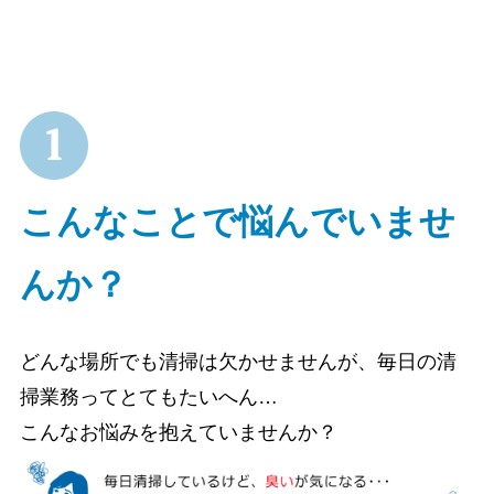
こんなことで悩んでいませ
んか？
どんな場所でも清掃は欠かせませんが、毎日の清
掃業務ってとてもたいへん…
こんなお悩みを抱えていませんか？