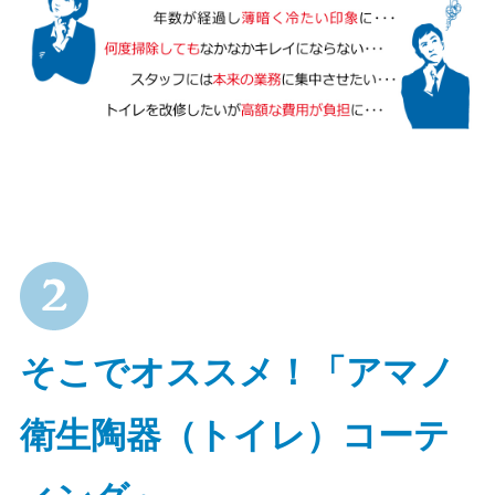
そこでオススメ！「アマノ
衛生陶器（トイレ）コーテ