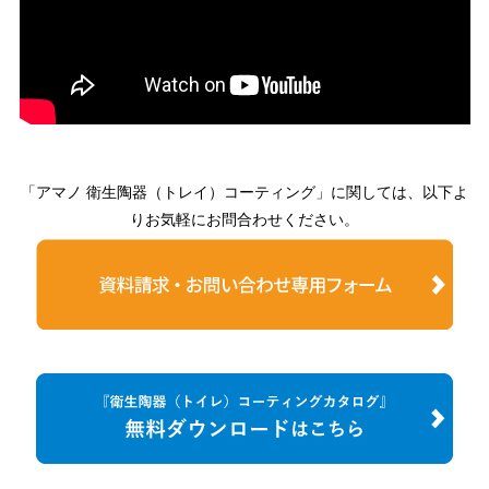
「アマノ 衛生陶器（トレイ）コーティング」に関しては、以下よ
りお気軽にお問合わせください。