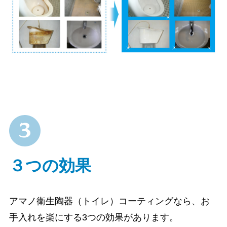
３つの効果
アマノ衛生陶器（トイレ）コーティングなら、お
手入れを楽にする3つの効果があります。