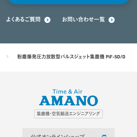
よくあるご質問
お問い合わせ一覧
粉塵爆発圧力放散型パルスジェット集塵機 PiF-SD/D
集塵機・空気輸送エンジニアリング