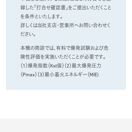
録した「打合せ確認書」をご提出いただくこと
を条件といたします。
詳しくは当社支店・営業所へお問い合わせく
ださい。
本機の商談では、有料で爆発試験および危
険性評価を実施いただくことが必要です。
（1）爆発指数（Kst値）（2）最大爆発圧力
（Pmax）（3）最小着火エネルギー（MIE)