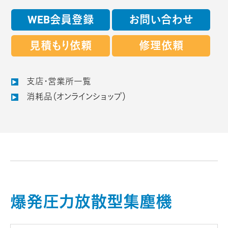
WEB会員登録
お問い合わせ
見積もり依頼
修理依頼
支店・営業所一覧
消耗品（オンラインショップ）
爆発圧力放散型集塵機