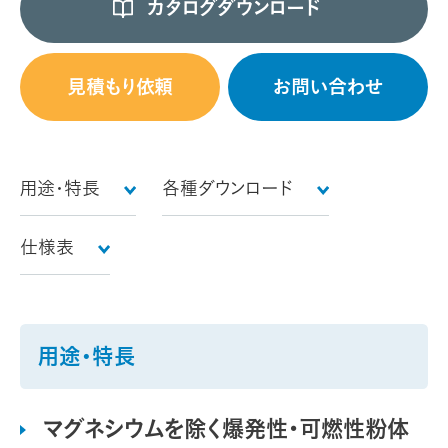
カタログダウンロード
見積もり依頼
お問い合わせ
用途・特長
各種ダウンロード
仕様表
用途・特長
マグネシウムを除く爆発性・可燃性粉体