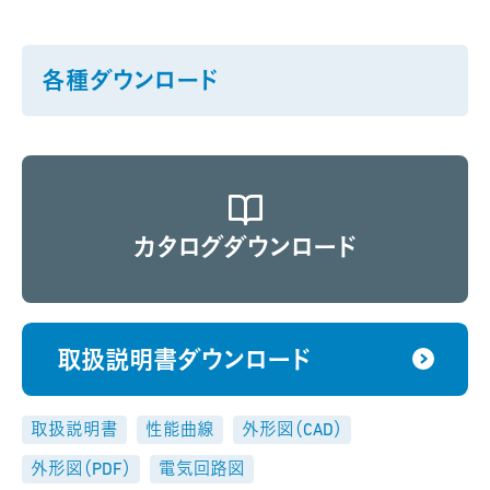
各種ダウンロード
カタログダウンロード
取扱説明書ダウンロード
取扱説明書
性能曲線
外形図（CAD）
外形図（PDF）
電気回路図