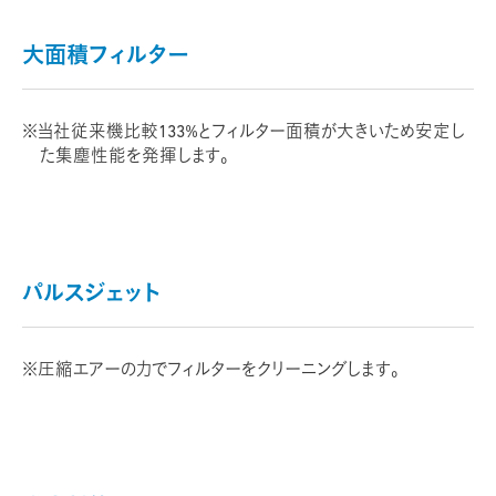
大面積フィルター
当社従来機比較133%とフィルター面積が大きいため安定し
た集塵性能を発揮します。
パルスジェット
圧縮エアーの力でフィルターをクリーニングします。