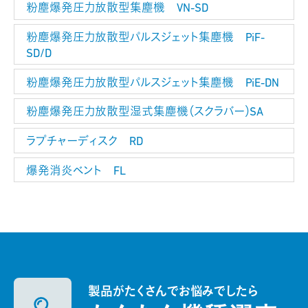
粉塵爆発圧力放散型集塵機 VN-SD
粉塵爆発圧力放散型パルスジェット集塵機 PiF-
SD/D
粉塵爆発圧力放散型パルスジェット集塵機 PiE-DN
粉塵爆発圧力放散型湿式集塵機（スクラバー）SA
ラプチャーディスク RD
爆発消炎ベント FL
製品がたくさんでお悩みでしたら