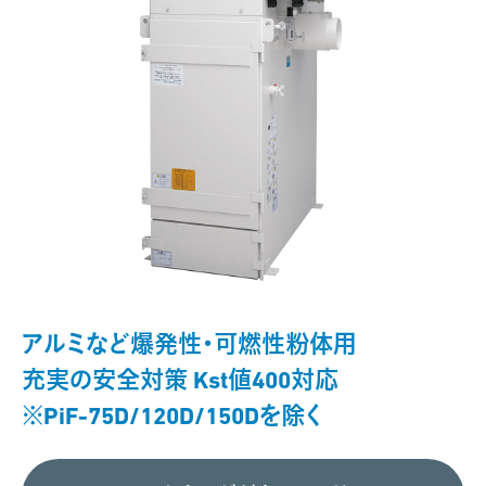
アルミなど爆発性・可燃性粉体用
充実の安全対策 Kst値400対応
※PiF-75D/120D/150Dを除く