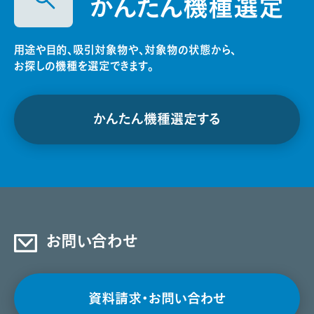
かんたん機種選定
用途や目的、吸引対象物や、対象物の状態から、
お探しの機種を選定できます。
かんたん機種選定する
お問い合わせ
資料請求・お問い合わせ