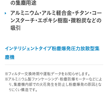
の集塵用途
アルミニウム・アルミ軽合金・チタン・コー
ンスターチ・エポキシ樹脂・微粉炭などの
吸引
インテリジェントタイプ粉塵爆発圧力放散型集
塵機
フィルター交換時期や運転データをお知らせします。
アルミニウム製ファンケーシング・粉塵防爆モーターなどによ
り、集塵機内部での火花発生を防止し粉塵爆発の原因とな
りにくい構造です。