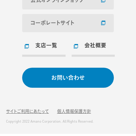
公式オンラインショップ
コーポレートサイト
支店一覧
会社概要
お問い合わせ
サイトご利用にあたって
個人情報保護方針
Copyright 2022 Amano Corporation. All Rights Reserved.