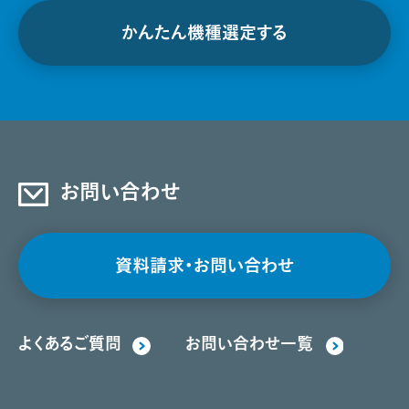
かんたん機種選定する
お問い合わせ
資料請求・お問い合わせ
よくあるご質問
お問い合わせ一覧