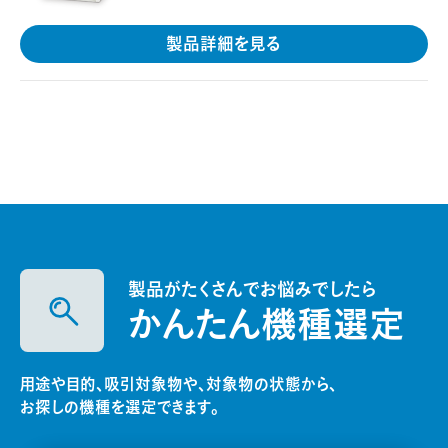
製品詳細を見る
製品がたくさんでお悩みでしたら
かんたん機種選定
用途や目的、吸引対象物や、対象物の状態から、
お探しの機種を選定できます。