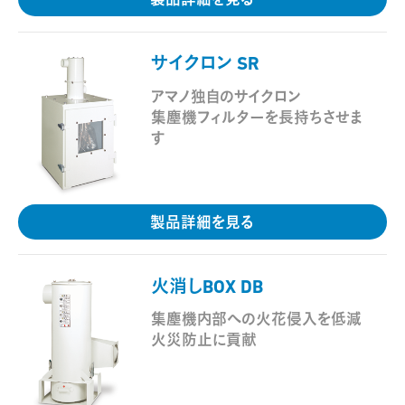
製品詳細を見る
サイクロン SR
-
アマノ独自のサイクロン
集塵機フィルターを長持ちさせま
す
製品詳細を見る
火消しBOX DB
-
集塵機内部への火花侵入を低減
火災防止に貢献