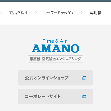
製品を探す
キーワードから探す
専用機
Pページ
集塵機・空気輸送エンジニアリング
公式オンラインショップ
コーポレートサイト