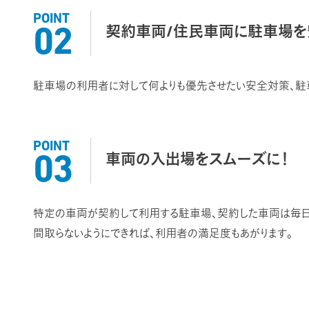
POINT
契約車両/住民車両に駐車場を
02
駐車場の利用者に対して何よりも優先させたい安全対策、駐
POINT
車両の入出場をスムーズに！
03
特定の車両が契約して利用する駐車場、契約した車両は毎日
間取らないようにできれば、利用者の満足度もあがります。