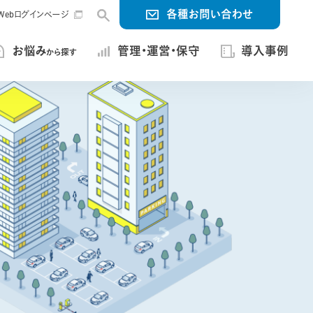
各種お問い合わせ
ng Webログインページ
お悩み
管理・運営・保守
導入事例
から探す