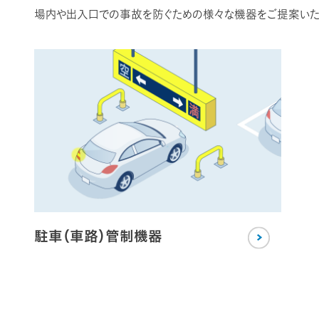
場内や出入口での事故を防ぐための様々な機器をご提案いた
駐車（車路）管制機器