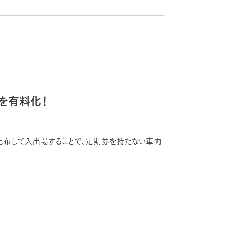
を有料化！
配布して入出場することで、定期券を持たない車両