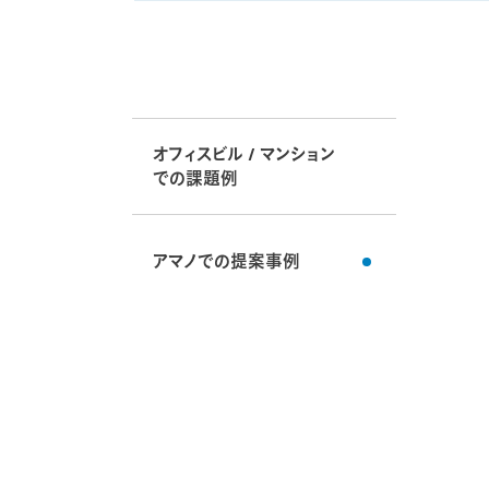
オフィスビル / マンション
での課題例
アマノでの提案事例