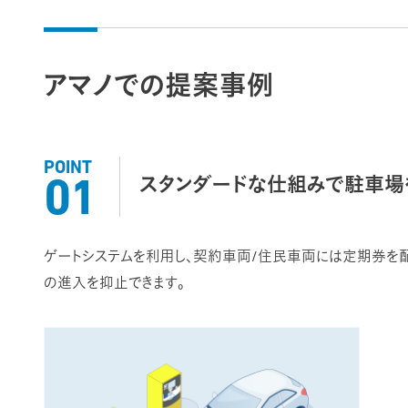
アマノでの提案事例
POINT
スタンダードな仕組みで駐車場
01
ゲートシステムを利用し、契約車両/住民車両には定期券を
の進入を抑止できます。