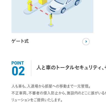
ゲート式
POINT
人と車のトータルセキュリティ、
02
人も車も、入退場から部屋への移動まで一元管理。
不正車両、不審者の侵入防止から、施設内のどこに誰がいるか
リューションをご提供いたします。