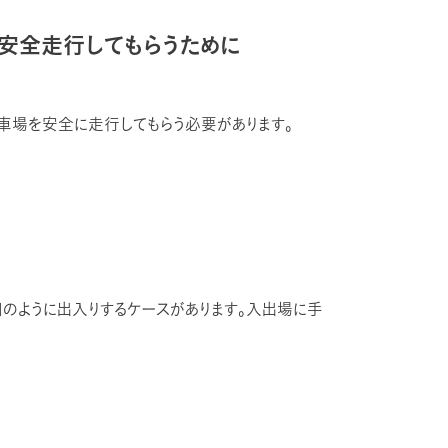
安全走行してもらうために
車場を安全に走行してもらう必要があります。
のように出入りするケースがあります。入出場に手