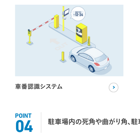
車番認識システム
POINT
駐車場内の死角や曲がり角、駐
04