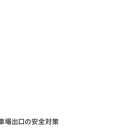
車場出口の安全対策