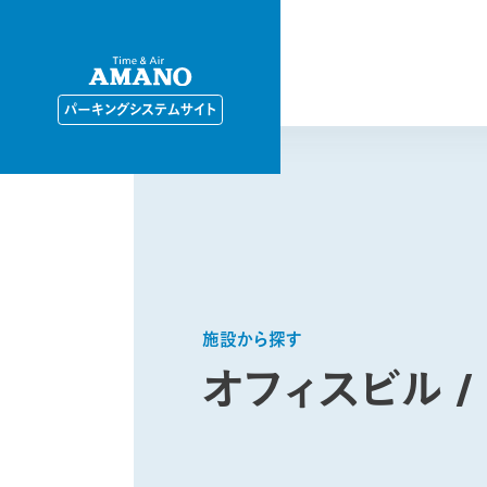
パーキングシステムサイト
施設から探す
オフィスビル
/