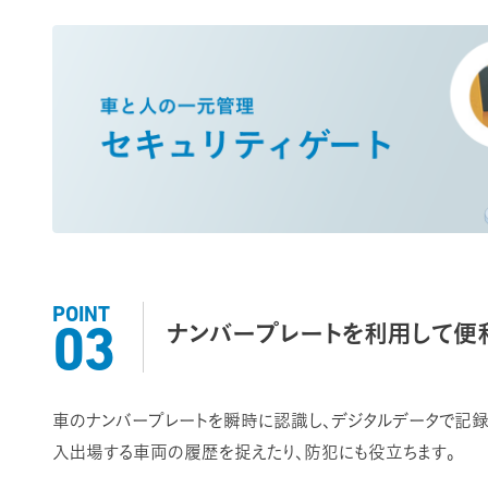
POINT
ナンバープレートを利用して便
03
車のナンバープレートを瞬時に認識し、デジタルデータで記録
入出場する車両の履歴を捉えたり、防犯にも役立ちます。