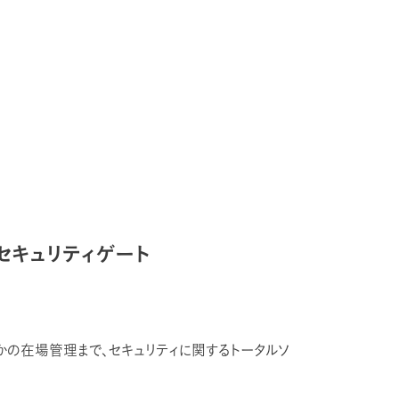
セキュリティゲート
の在場管理まで、セキュリティに関するトータルソ