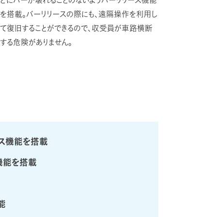
どにバーが壊れることのないようバーリリース機能
を搭載。バーリリースの際にも、遠隔操作を利用し
て復旧することができるので、収受員が車路横断
する危険がありません。
ス機能を搭載
機能を搭載
能