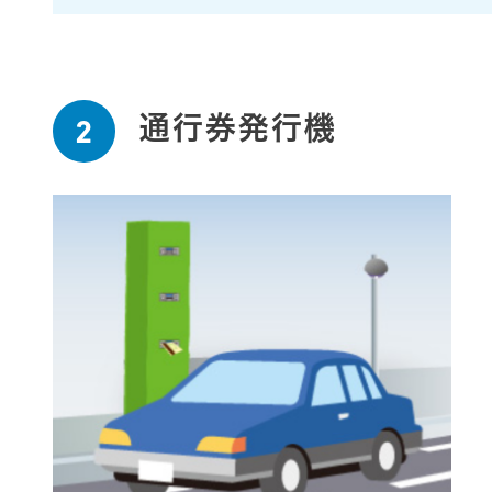
通行券発行機
2