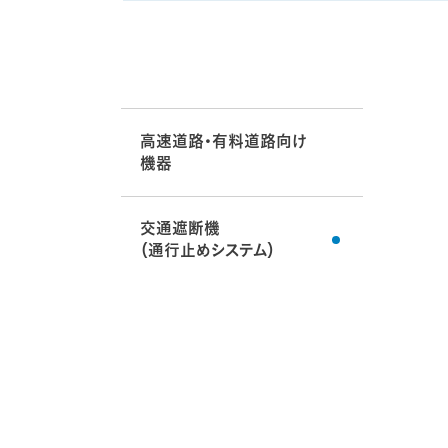
高速道路・有料道路向け
機器
交通遮断機
（通行止めシステム）