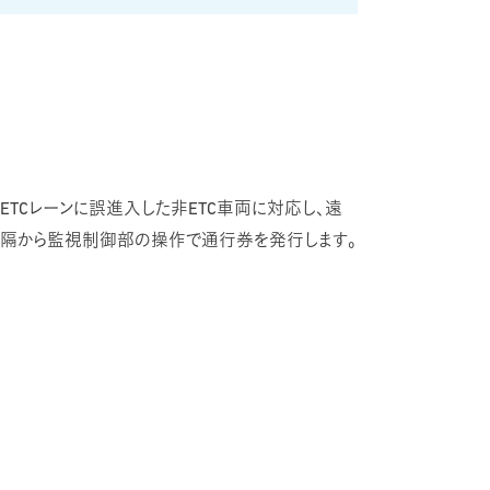
ETCレーンに誤進入した非ETC車両に対応し、遠
隔から監視制御部の操作で通行券を発行します。