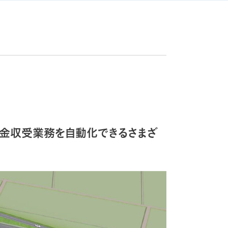
金収受業務を自動化できるさまざ