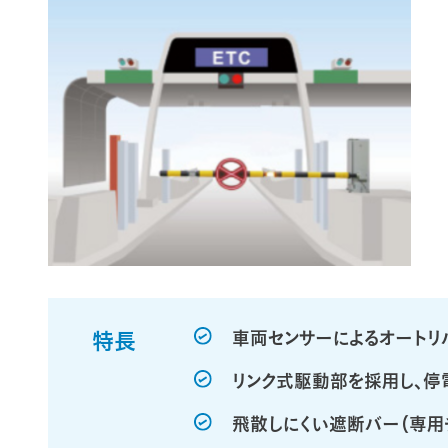
特長
車両センサーによるオートリ
リンク式駆動部を採用し、
飛散しにくい遮断バー（専用