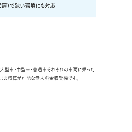
式扉）で狭い環境にも対応
大型車・中型車・普通車それぞれの車両に乗った
まま精算が可能な無人料金収受機です。