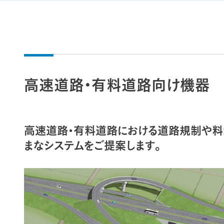
高速道路・有料道路向け機器
高速道路・有料道路における道路規制や料
まなシステムをご提案します。