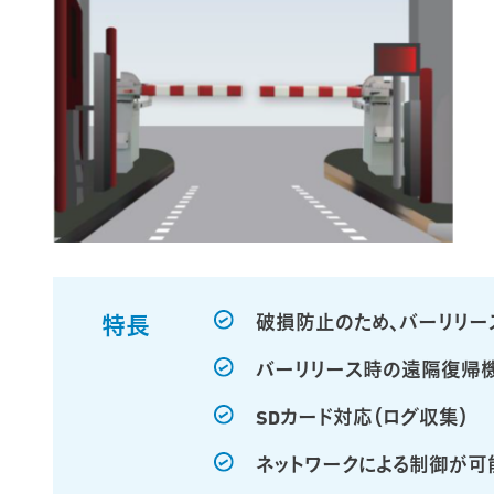
特長
破損防止のため、バーリリー
バーリリース時の遠隔復帰
SDカード対応（ログ収集）
ネットワークによる制御が可