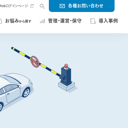
各種お問い合わせ
ng Webログインページ
お悩み
管理・運営・保守
導入事例
から探す