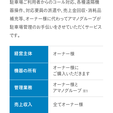
駐車場ご利用者からのコール対応、各種遠隔機
器操作、対応要員の派遣や、売上金回収・消耗品
補充等、オーナー様に代わってアマノグループが
駐車場管理のお手伝いをさせていただくサービス
です。
経営主体
オーナー様
オーナー様に
機器の所有
ご購入いただきます
オーナー様と
管理業務
アマノグループ
※1
売上収入
全てオーナー様