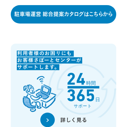
駐車場運営 総合提案カタログはこちらから