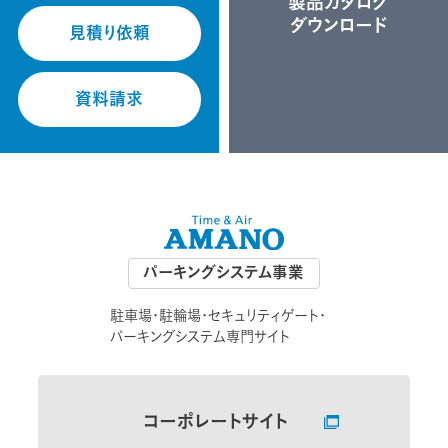
製品カタログ
ダウンロード
見積り依頼
資料請求
パーキングシステム事業
駐車場・駐輪場・セキュリティゲート・
パーキングシステム専門サイト
コーポレートサイト