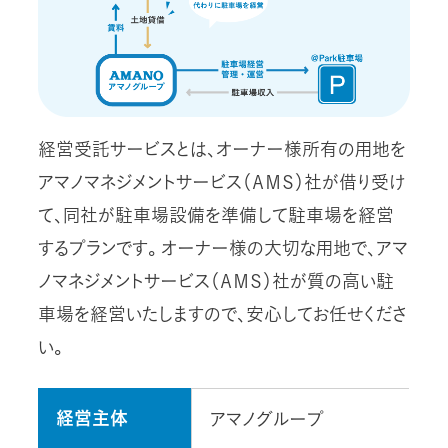
経営受託サービスとは、オーナー様所有の用地を
アマノマネジメントサービス（ＡＭＳ）社が借り受け
て、同社が駐車場設備を準備して駐車場を経営
するプランです。 オーナー様の大切な用地で、アマ
ノマネジメントサービス（ＡＭＳ）社が質の高い駐
車場を経営いたしますので、安心してお任せくださ
い。
経営主体
アマノグループ