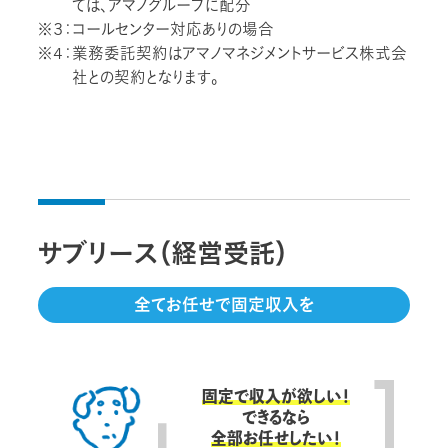
ては、アマノグループに配分
※３：コールセンター対応ありの場合
※４：業務委託契約はアマノマネジメントサービス株式会
社との契約となります。
サブリース（経営受託）
全てお任せで固定収入を
固定で収入が欲しい！
できるなら
全部お任せしたい！