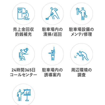
売上金回収
駐車場内の
駐車場設備の
釣銭補充
清掃/巡回
メンテ/修理
24時間365日
駐車場内の
周辺環境の
コールセンター
誘導案内
調査