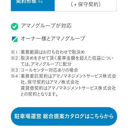
契約形態
※4
（ + 保守契約）
アマノグループが対応
オーナー様とアマノグループ
※１：業務範囲はお打ち合わせで取決め
※２：取決めをさせて頂く基準金額を超えた収益につい
ては、アマノグループに配分
※３：コールセンター対応ありの場合
※４：業務委託契約はアマノマネジメントサービス株式会
社、保守契約はアマノ株式会社
賃貸借契約はアマノマネジメントサービス株式会社
との契約となります。
駐車場運営 総合提案カタログはこちらから