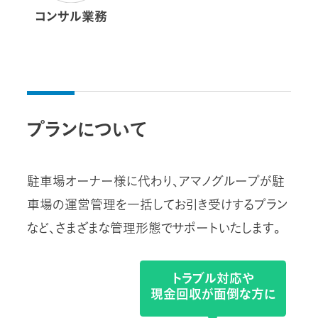
コンサル業務
プランについて
駐車場オーナー様に代わり、アマノグループが駐
車場の運営管理を一括してお引き受けするプラン
など、さまざまな管理形態でサポートいたします。
トラブル対応や
現金回収が面倒な方に