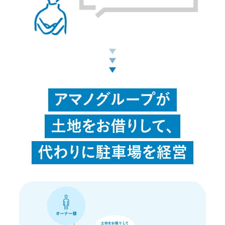
アマノグループが
土地をお借りして、
代わりに駐車場を経営