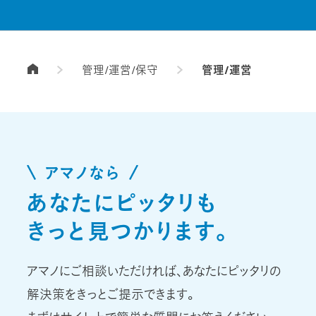
管理/運営/保守
管理/運営
TOPページ
アマノなら
あなたにピッタリも
きっと見つかります。
アマノにご相談いただければ、あなたにピッタリの
解決策をきっとご提示できます。