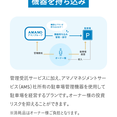
機器を持ち込み
管理受託サービスに加え、アマノマネジメントサー
ビス（AMS）社所有の駐車場管理機器を使用して
駐車場を経営するプランです。オーナー様の投資
リスクを抑えることができます。
※消耗品はオーナー様ご負担となります。