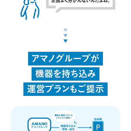
正直よく分かんないんだよね。
アマノグループが
機器を持ち込み
運営プランもご提示