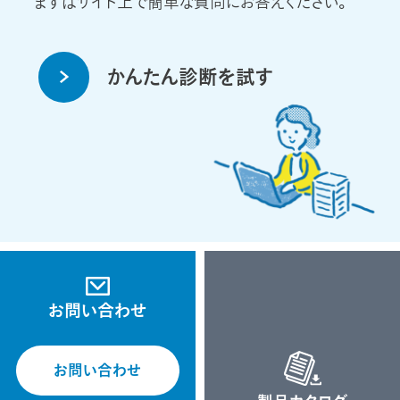
まずはサイト上で簡単な質問にお答えください。
かんたん診断を試す
お問い合わせ
お問い合わせ