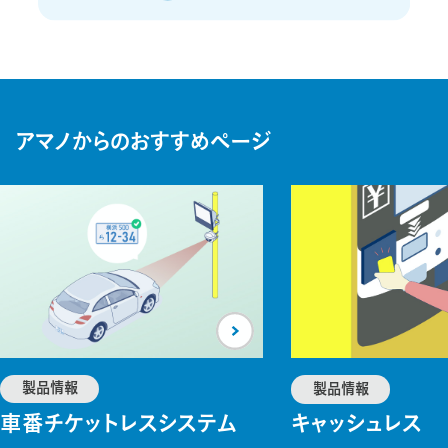
アマノからのおすすめページ
製品情報
製品情報
車番チケットレスシステム
キャッシュレス