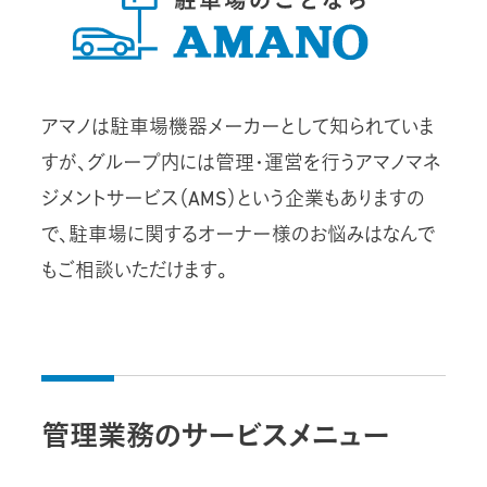
アマノは駐車場機器メーカーとして知られていま
すが、グループ内には管理・運営を行うアマノマネ
ジメントサービス（AMS）という企業もありますの
で、駐車場に関するオーナー様のお悩みはなんで
もご相談いただけます。
管理業務のサービスメニュー