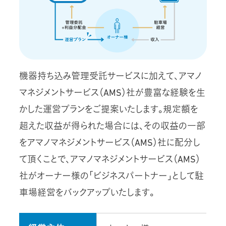
機器持ち込み管理受託サービスに加えて、アマノ
マネジメントサービス（AMS）社が豊富な経験を生
かした運営プランをご提案いたします。規定額を
超えた収益が得られた場合には、その収益の一部
をアマノマネジメントサービス（AMS）社に配分し
て頂くことで、アマノマネジメントサービス（AMS）
社がオーナー様の「ビジネスパートナー」として駐
車場経営をバックアップいたします。