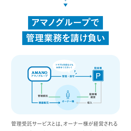
アマノグループで
管理業務を請け負い
管理受託サービスとは、オーナー様が経営される