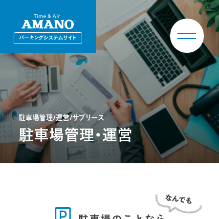
パーキングシステムサイト
駐車場管理/運営/サブリース
駐車場管理・運営