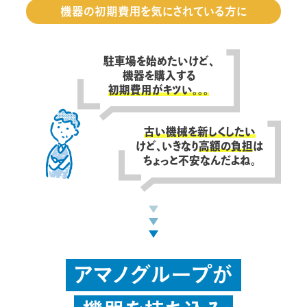
機器の初期費用を気にされている方に
駐車場を始めたいけど、
機器を購入する
初期費用がキツい。。。
古い機械を新しくしたい
けど、いきなり
高額の負担
は
ちょっと不安なんだよね。
アマノグループが