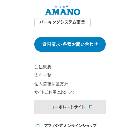
パーキングシステム事業
資料請求・各種お問い合わせ
会社概要
支店一覧
個人情報保護方針
サイトご利用にあたって
コーポレートサイト
アマノ公式オンラインショップ