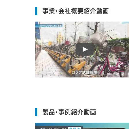
事業・会社概要紹介動画
製品・事例紹介動画