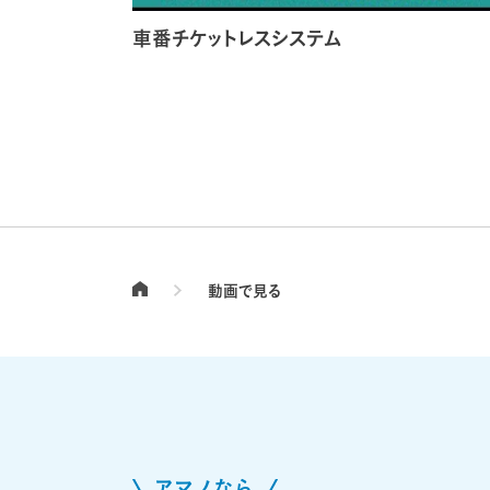
車番チケットレスシステム
動画で見る
TOPページ