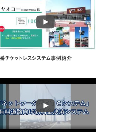
番チケットレスシステム事例紹介