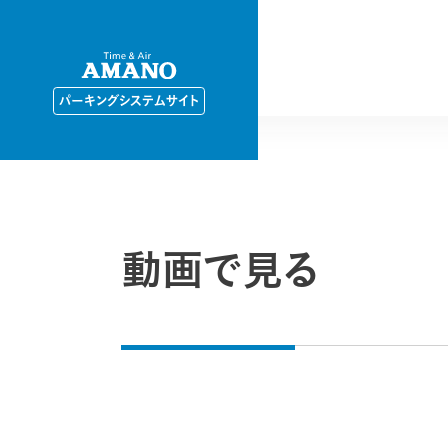
パーキングシステムサイト
動画で見る