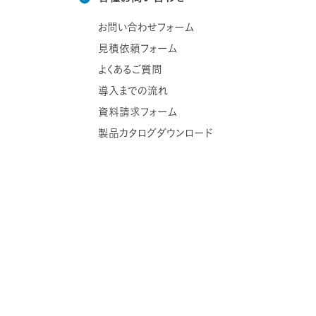
お問い合わせフォーム
見積依頼フォーム
よくあるご質問
導入までの流れ
資料請求フォーム
製品カタログダウンロード