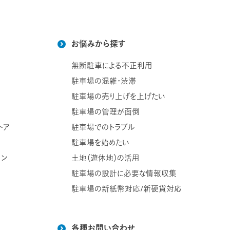
お悩みから探す
無断駐車による不正利用
駐車場の混雑・渋滞
駐車場の売り上げを上げたい
駐車場の管理が面倒
トア
駐車場でのトラブル
駐車場を始めたい
ョン
土地（遊休地）の活用
駐車場の設計に必要な情報収集
駐車場の新紙幣対応/新硬貨対応
各種お問い合わせ