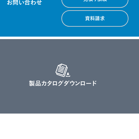
お問い合わせ
資料請求
製品カタログ
ダウンロード