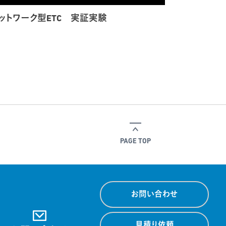
ットワーク型ETC 実証実験
PAGE TOP
お問い合わせ
見積り依頼