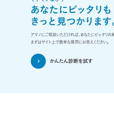
アマノなら
あなたにピッタリも
きっと見つかります
アマノにご相談いただければ、あなたにピッタリの
まずはサイト上で簡単な質問にお答えください。
かんたん診断を試す