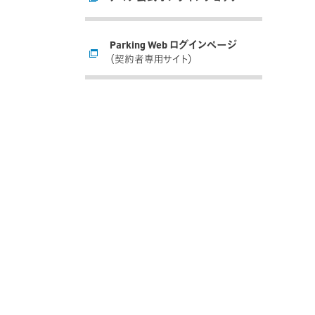
Parking Web ログインページ
（契約者専用サイト）