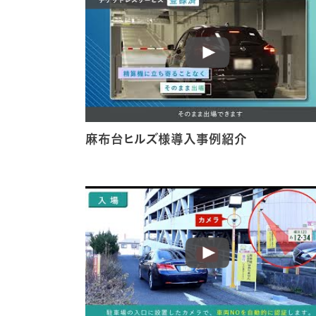
麻布台ヒルズ様導入事例紹介