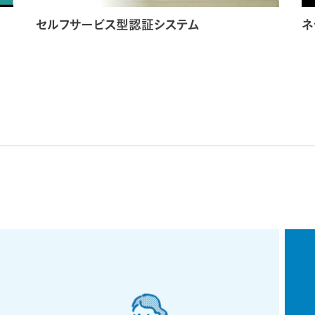
セルフサービス型認証システム
ネ