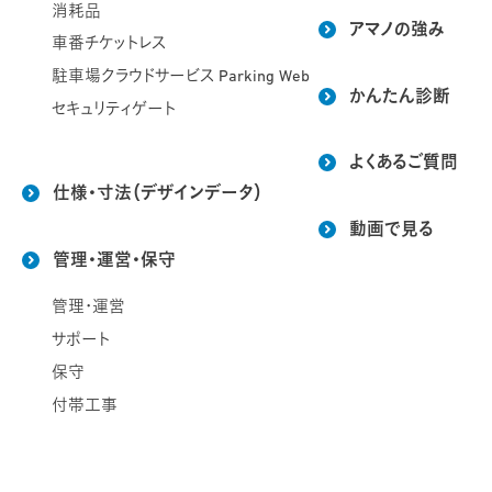
消耗品
アマノの強み
車番チケットレス
駐車場クラウドサービス Parking Web
かんたん診断
セキュリティゲート
よくあるご質問
仕様・寸法（デザインデータ）
動画で見る
管理・運営・保守
管理・運営
サポート
保守
付帯工事