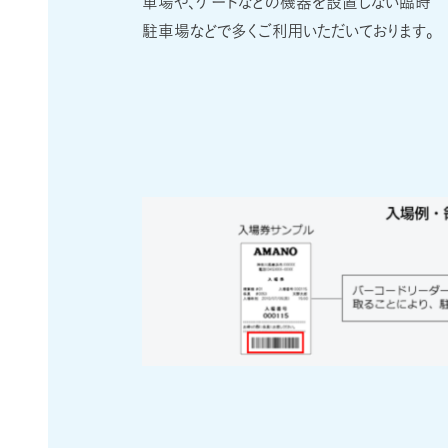
車場や、ゲートなどの機器を設置しない臨時
駐車場などで多くご利用いただいております。