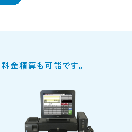
の料金精算も可能です。