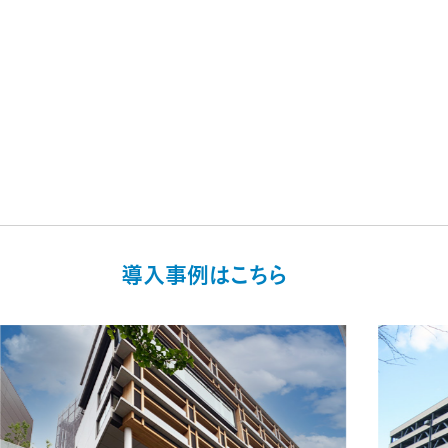
導入事例はこちら