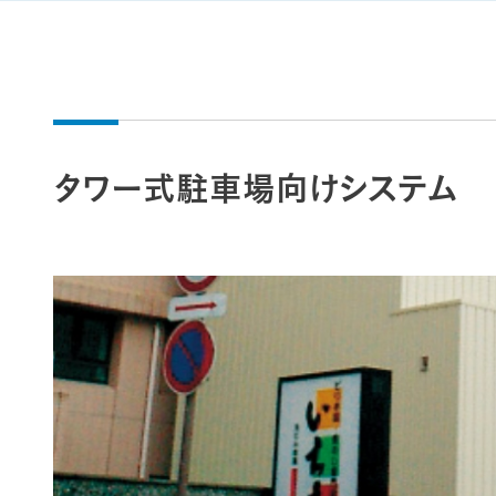
タワー式駐車場向けシステム