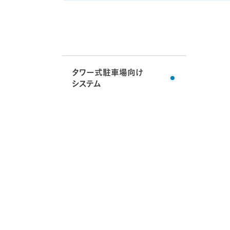
タワー式駐車場向け
システム