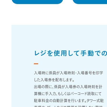
レジを使用して手動で
入場時に係員が入場時刻・入場番号を印字
した入場券を配布します。
出場の際に、係員が入場券の入場時刻を計
算機に手入力、もしくはバーコード読取にて
駐車料金の自動計算を行います。タワー式駐