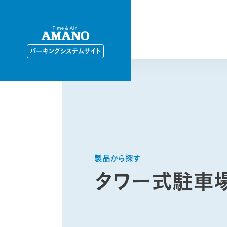
パーキングシステムサイト
製品から探す
タワー式駐車