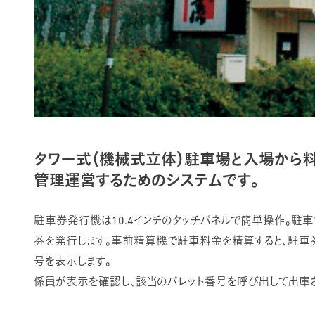
タワー式（機械式立体）駐車場と入場から
管理運営するためのシステムです。
駐車券発行機は10.4インチのタッチパネルで簡単操作。駐
券を発行します。事前精算機で駐車料金を精算すると、駐車
号を表示します。
係員が表示を確認し、該当のパレット番号を呼び出して出庫さ