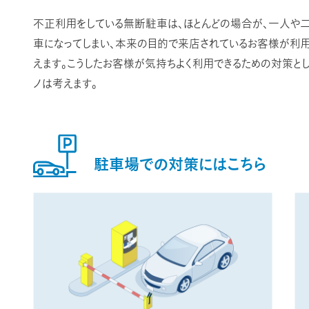
不正利用をしている無断駐車は、ほとんどの場合が、一人や
車になってしまい、本来の目的で来店されているお客様が利
えます。こうしたお客様が気持ちよく利用できるための対策とし
ノは考えます。
駐車場での
対策にはこちら