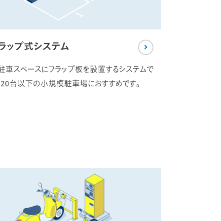
ラップ式システム
駐車スペースにフラップ板を設置するシステムで
。20台以下の小規模駐車場におすすめです。