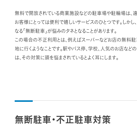
無料で開放されている商業施設などの駐車場や駐輪場は、遠
お客様にとっては便利で嬉しいサービスのひとつです。しかし
なる「無断駐車」が悩みのタネとなることがあります。
この場合の不正利用とは、例えばスーパーなどお店の無料駐
地に行くようなことです。駅やバス停、学校、人気のお店など
は、その対策に頭を悩まされているとよく耳にします。
無断駐車・不正駐車対策