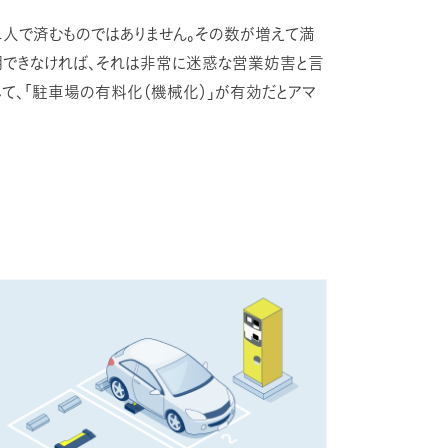
二人で済むものではありません。その数が増えて満
用できなければ、それは非常に迷惑な営業妨害と言
て、「駐車場の有料化（機械化）」が有効だとアマ