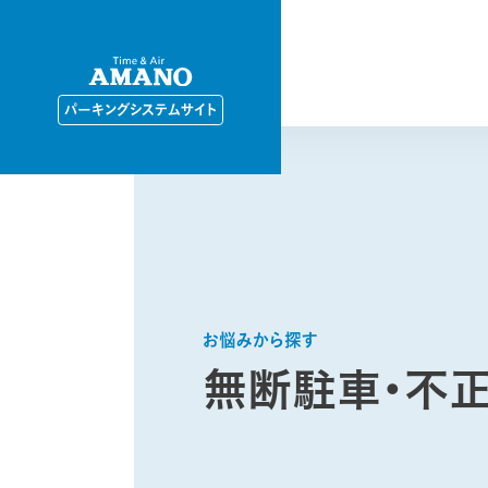
パーキングシステムサイト
お悩みから探す
無断駐車・不