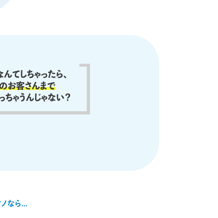
んてしちゃったら、
のお客さんまで
っちゃうんじゃない？
ノなら…