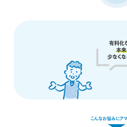
有料化な
本来
少なくな
こんなお悩みにアマ