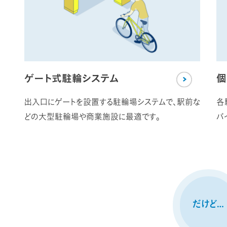
ゲート式駐輪システム
個
出入口にゲートを設置する駐輪場システムで、駅前な
各
どの大型駐輪場や商業施設に最適です。
バ
だけど…