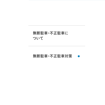
無断駐車・不正駐車に
ついて
無断駐車・不正駐車対策