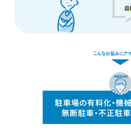
自
こんなお悩みにアマ
駐車場の有料化・機
無断駐車・不正駐車