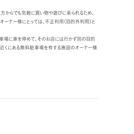
方からでも気軽に買い物や遊びに来られるため、
、オーナー様にとっては、不正利用（目的外利用）と
車場に車を停めて、そのお店には行かず別の目的
の近くにある無料駐車場を有する施設のオーナー様