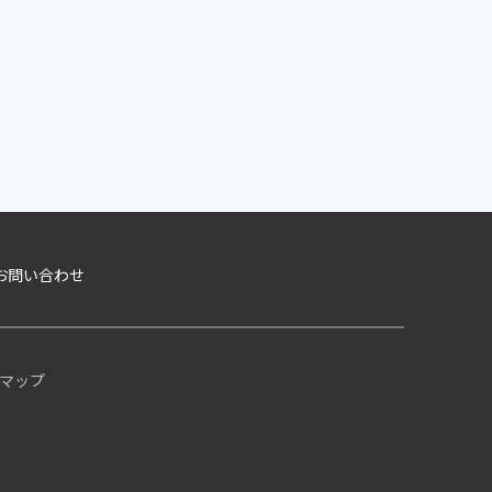
お問い合わせ
マップ