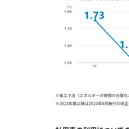
※省エネ法（エネルギーの使用の合理化
※2023年度以降は2023年4月施行の