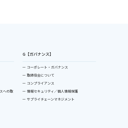
G【ガバナンス】
コーポレート・ガバナンス
取締役会について
コンプライアンス
スへの取
情報セキュリティ／個人情報保護
サプライチェーンマネジメント