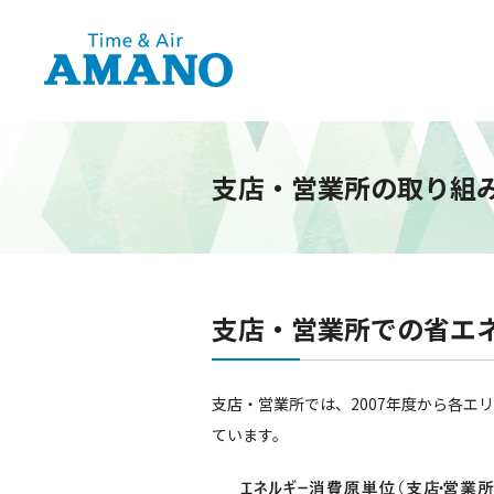
支店・営業所の取り組
支店・営業所での省エ
支店・営業所では、2007年度から各
ています。