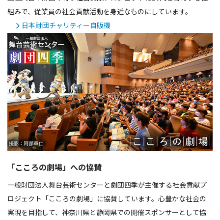
組みで、従業員の社会貢献活動を身近なものにしています。
日本財団チャリティー自販機
「こころの劇場」への協賛
一般財団法人舞台芸術センターと劇団四季が主催する社会貢献プ
ロジェクト「こころの劇場」に協賛しています。心豊かな社会の
実現を目指して、神奈川県と静岡県での開催スポンサーとして協