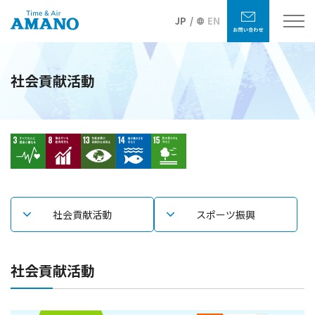
JP
EN
社会貢献活動
社会貢献活動
スポーツ振興
社会貢献活動