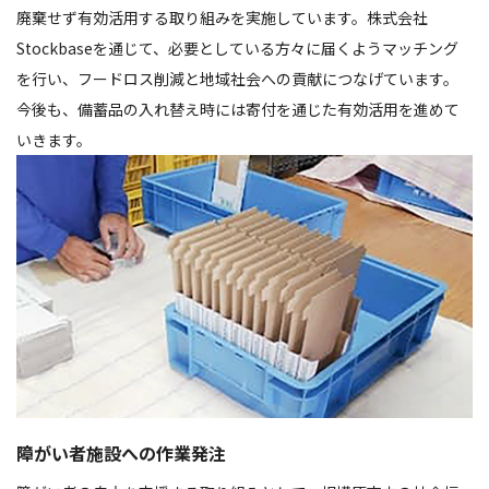
廃棄せず有効活用する取り組みを実施しています。株式会社
Stockbaseを通じて、必要としている方々に届くようマッチング
を行い、フードロス削減と地域社会への貢献につなげています。
今後も、備蓄品の入れ替え時には寄付を通じた有効活用を進めて
いきます。
障がい者施設への作業発注