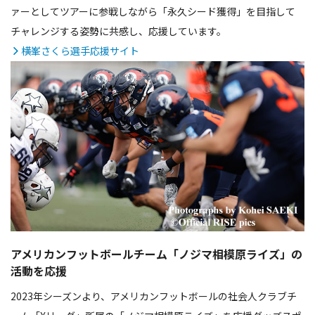
ァーとしてツアーに参戦しながら「永久シード獲得」を目指して
チャレンジする姿勢に共感し、応援しています。
横峯さくら選手応援サイト
アメリカンフットボールチーム「ノジマ相模原ライズ」の
活動を応援
2023年シーズンより、アメリカンフットボールの社会人クラブチ