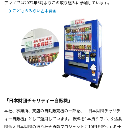
アマノでは2022年6月よりこの取り組みに参加しています。
こどものみらい古本募金
「日本財団チャリティー自販機」
本社、事業所、支店の自動販売機の一部を、「日本財団チャリテ
ィー自販機」として運用しています。 飲料を1本買う毎に、公益財
団法人日本財団の行う社会貢献プロジェクトに10円を寄付する仕