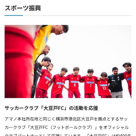
スポーツ振興
サッカークラブ「大豆戸FC」の活動を応援
アマノ本社所在地と同じく横浜市港北区大豆戸を拠点とするサッ
カークラブ「大豆戸FC（フットボールクラブ）」をオフィシャル
クラブパートナーとして応援しています。「大豆戸FC」は約400名