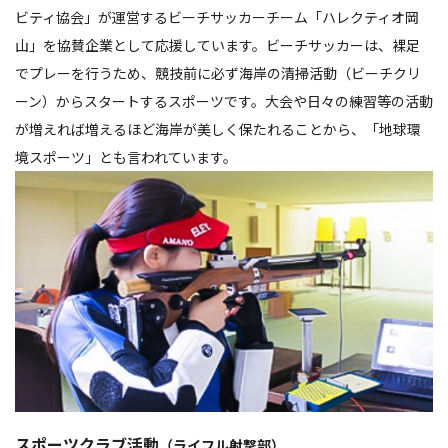
ビティ協会」が運営するビーチサッカーチーム「ハレクティオ岡
山」を協賛企業として応援しています。ビーチサッカーは、裸足
でプレーを行うため、競技前に必ず海岸の清掃活動（ビーチクリ
ーン）からスタートするスポーツです。大会や日々の練習等の活動
が増えれば増えるほど海岸が美しく保たれることから、「地球環
境スポーツ」とも言われています。
スポーツクラブ活動
（ライフル射撃部）