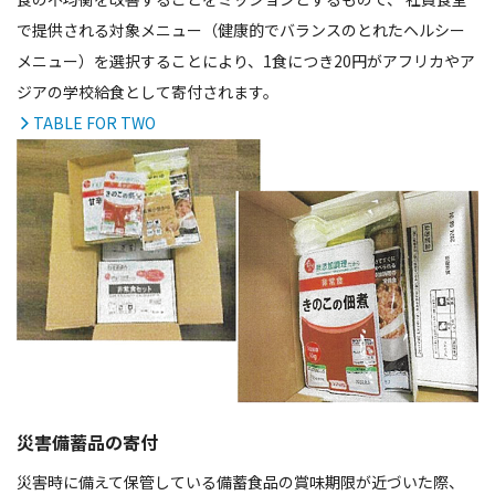
で提供される対象メニュー（健康的でバランスのとれたヘルシー
メニュー）を選択することにより、1食につき20円がアフリカやア
ジアの学校給食として寄付されます。
TABLE FOR TWO
災害備蓄品の寄付
災害時に備えて保管している備蓄食品の賞味期限が近づいた際、