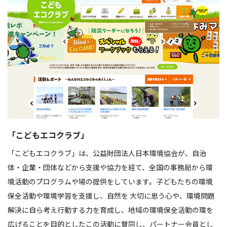
「こどもエコクラブ」
「こどもエコクラブ」は、公益財団法人日本環境協会が、自治
体・企業・団体などから支援や協力を経て、全国の事務局から環
境活動のプログラムや場の提供をしています。子どもたちの環境
保全活動や環境学習を支援し、自然を 大切に思う心や、環境問題
解決に自ら考え行動する力を育成し、地域の環境保全活動の環を
広げることを目的としたこの活動に賛同し、パートナー会員とし