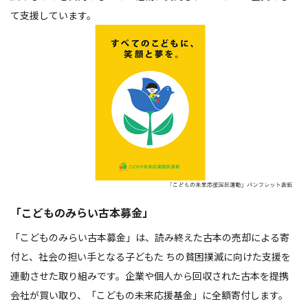
て支援しています。
「こどものみらい古本募金」
「こどものみらい古本募金」は、読み終えた古本の売却による寄
付と、社会の担い手となる子どもた ちの貧困撲滅に向けた支援を
連動させた取り組みです。企業や個人から回収された古本を提携
会社が買い取り、「こどもの未来応援基金」に全額寄付します。