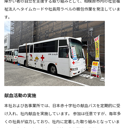
障がい者の自立を支援する取り組みとして、相模原市内の社会福
祉法人へタイムカードや社員用ラベルの梱包作業を発注していま
す。
献血活動の実施
本社および各事業所では、日本赤十字社の献血バスを定期的に受
け入れ、社内献血を実施しています。 参加は任意ですが、毎年多
くの社員が協力しており、社内に定着した取り組みとなっていま