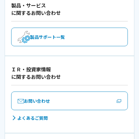
製品・サービス
に関するお問い合わせ
製品サポート一覧
ＩＲ・投資家情報
に関するお問い合わせ
お問い合わせ
よくあるご質問