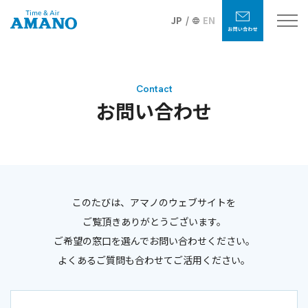
JP
EN
Contact
お問い合わせ
このたびは、アマノのウェブサイトを
ご覧頂きありがとうございます。
ご希望の窓口を選んでお問い合わせください。
よくあるご質問も合わせてご活用ください。