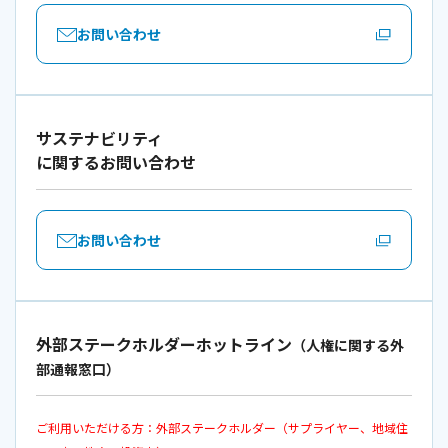
お問い合わせ
サステナビリティ
に関するお問い合わせ
お問い合わせ
外部ステークホルダーホットライン
（人権に関する外
部通報窓口）
ご利用いただける方：外部ステークホルダー（サプライヤー、地域住