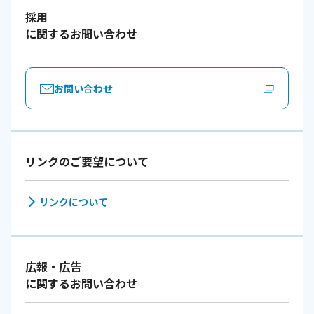
採用
に関するお問い合わせ
お問い合わせ
リンクのご要望について
リンクについて
広報・広告
に関するお問い合わせ