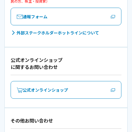
民の方、株主・投資家）
通報フォーム
外部ステークホルダーホットラインについて
公式オンラインショップ
に関するお問い合わせ
公式オンラインショップ
その他お問い合わせ