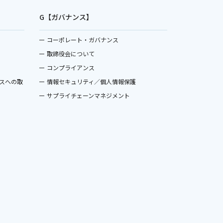
G【ガバナンス】
コーポレート・ガバナンス
取締役会について
コンプライアンス
スへの取
情報セキュリティ／個人情報保護
サプライチェーンマネジメント