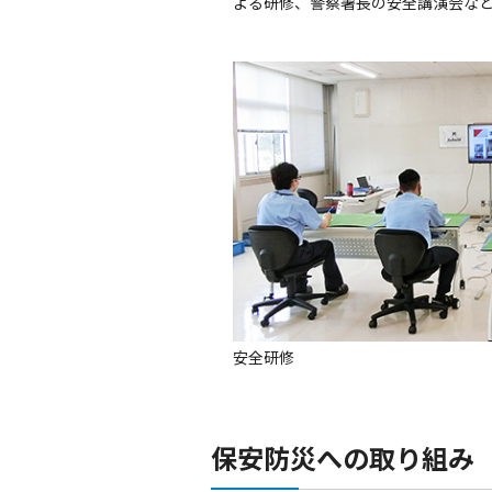
よる研修、警察署長の安全講演会な
安全研修
保安防災への取り組み