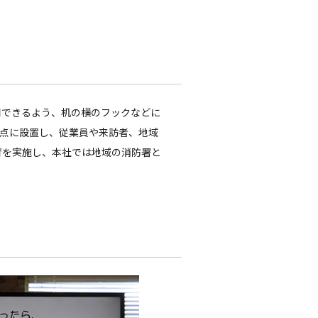
用できるよう、机の横のフックなどに
拠点に設置し、従業員や来訪者、地域
育を実施し、本社では地域の消防署と