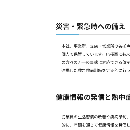
災害・緊急時への備え
本社、事業所、支店・営業所の各拠
個人で保管しています。応接室にも来
の方々の万一の事態に対応できる体制
連携した救急救命訓練を定期的に行
健康情報の発信と熱中
従業員の生活習慣の改善や疾病予防
的に、年間を通じて健康情報を発信