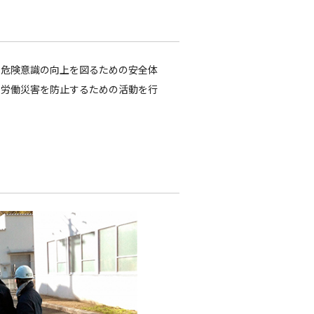
、危険意識の向上を図るための安全体
、労働災害を防止するための活動を行