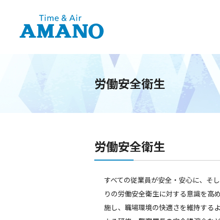
労働安全衛生
労働安全衛生
すべての従業員が安全・安心に、そ
りの労働安全衛生に対する意識を高
施し、職場環境の快適さを維持する