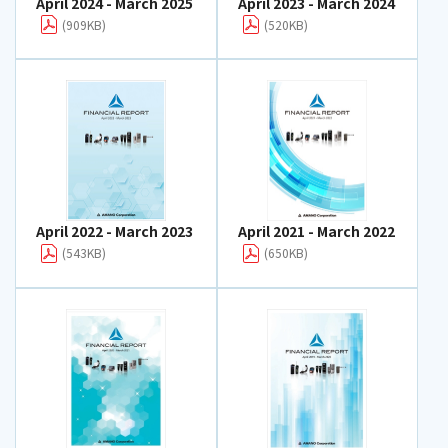
April 2024 - March 2025
April 2023 - March 2024
(909KB)
(520KB)
April 2022 - March 2023
April 2021 - March 2022
(543KB)
(650KB)