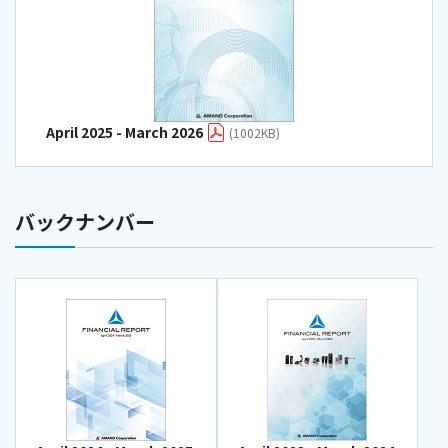
April 2025 - March 2026
(1002KB)
バックナンバー