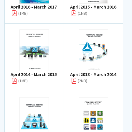
April 2016 - March 2017
April 2015 - March 2016
(1MB)
(1MB)
April 2014 - March 2015
April 2013 - March 2014
(1MB)
(2MB)