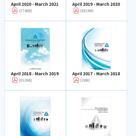
April 2020 - March 2021
April 2019 - March 2020
(574KB)
(881KB)
April 2018 - March 2019
April 2017 - March 2018
(652KB)
(1MB)