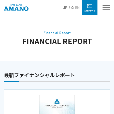
JP
EN
Financial Report
FINANCIAL REPORT
最新ファイナンシャルレポート