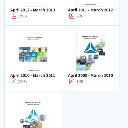
April 2012 - March 2013
April 2011 - March 2012
(2MB)
(2MB)
April 2010 - March 2011
April 2009 - March 2010
(2MB)
(1MB)