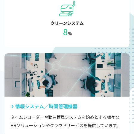
8
%
情報システム／
時間管理機器
タイムレコーダーや勤怠管理システムを始めとする様々な
HRソリューションやクラウドサービスを提供しています。