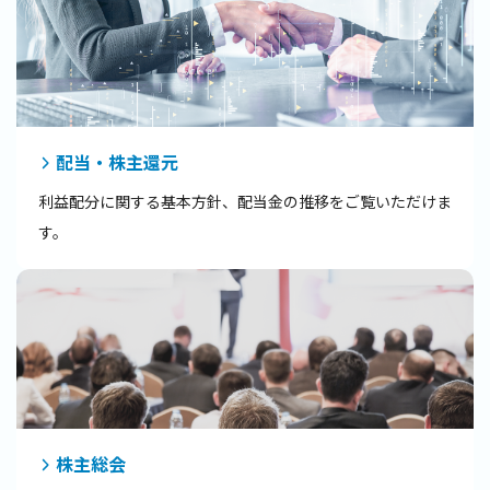
配当・株主還元
利益配分に関する基本方針、配当金の推移をご覧いただけま
す。
株主総会