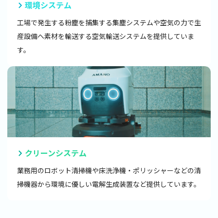
環境システム
工場で発生する粉塵を捕集する集塵システムや空気の力で生
産設備へ素材を輸送する空気輸送システムを提供していま
す。
クリーンシステム
業務用のロボット清掃機や床洗浄機・ポリッシャーなどの清
掃機器から環境に優しい電解生成装置など提供しています。