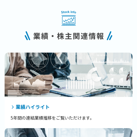
業績ハイライト
5年間の連結業績推移をご覧いただけます。