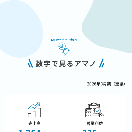
2026年3月期（連結）
売上高
営業利益