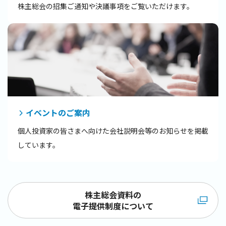
株主総会の招集ご通知や決議事項をご覧いただけます。
イベントのご案内
個人投資家の皆さまへ向けた会社説明会等のお知らせを掲載
しています。
株主総会資料の
電子提供制度について