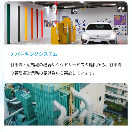
パーキングシステム
駐車場・駐輪場の機器やクウドサービスの提供から、駐車場
の管理運営業務の請け負いも実施しています。