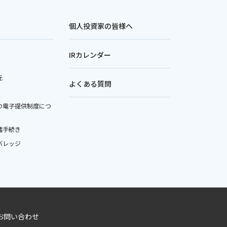
個人投資家の皆様へ
IRカレンダー
元
よくある質問
の電子提供制度につ
諸手続き
バレッジ
お問い合わせ