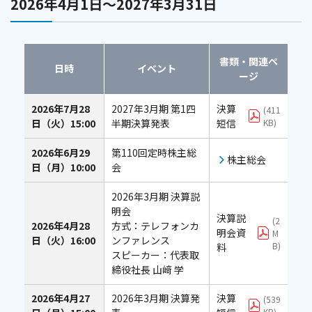
2026年4月1日～2027年3月31日
書類・関連ペ
日時
イベント
ージ
2026年7月28
2027年3月期 第1四
決算
(411
日（火）15:00
半期決算発表
短信
KB)
2026年6月29
第110回定時株主総
株主総会
日（月）10:00
会
2026年3月期 決算説
明会
決算説
(2
2026年4月28
方式：テレフォンカ
明会資
M
日（火）16:00
ンファレンス
B)
料
スピーカー：代表取
締役社長 山﨑 学
2026年4月27
2026年3月期 決算発
決算
(539
KB)