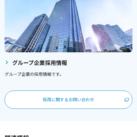
グループ企業採用情報
グループ企業の採用情報です。
採用に関するお問い合わせ