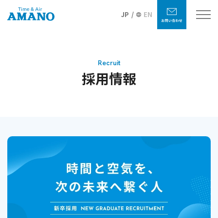
JP
EN
Recruit
採用情報