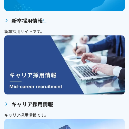
新卒採用情報
新卒採用サイトです。
キャリア採用情報
キャリア採用情報です。