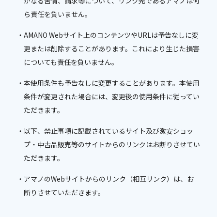
かなる苦情、請求等について、リンク先であるアマノは何
ら責任を負いません。
AMANO Webサイト上のコンテンツやURLは予告なしに変
更または削除することがあります。これにより生じた損害
についても責任を負いません。
本使用条件も予告なしに変更することがあります。本使用
条件が変更された場合には、変更後の使用条件に従ってい
ただきます。
以下、禁止事項に記載されているサイト及び激安ショッ
プ・中古品販売等のサイトからのリンクはお断りさせてい
ただきます。
アマノのWebサイトからのリンク（相互リンク）は、お
断りさせていただきます。