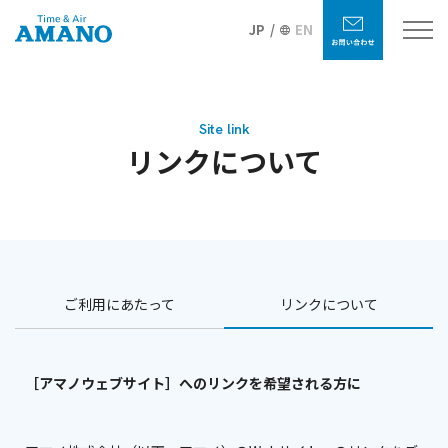
JP
EN
Site link
リンクについて
ご利用にあたって
リンクについて
［アマノウェブサイト］へのリンクを希望される方に