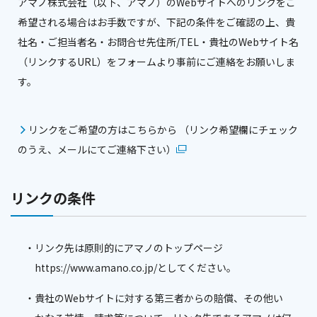
アマノ株式会社（以下、アマノ）のWebサイトへのリンクをご
希望される場合はお手数ですが、下記の条件をご確認の上、貴
社名・ご担当者名・お問合せ先住所/TEL・貴社のWebサイト名
（リンクするURL）をフォームより事前にご連絡をお願いしま
す。
リンクをご希望の方はこちらから （リンク希望欄にチェック
のうえ、メールにてご連絡下さい）
リンクの条件
リンク先は原則的にアマノのトップページ
https://www.amano.co.jp/としてください。
貴社のWebサイトに対する第三者からの賠償、その他い