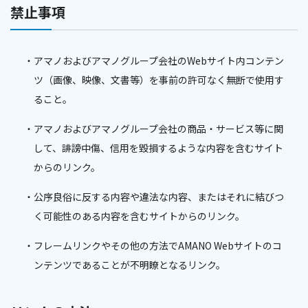
禁止事項
アマノおよびアマノグループ会社のWebサイト内コンテン
ツ（画像、映像、文書等）を事前の許可なく無断で使用す
ること。
アマノおよびアマノグループ会社の商品・サービス等に関
して、誹謗中傷、信用を毀損するような内容を含むサイト
からのリンク。
公序良俗に反する内容や違法な内容、またはそれに結びつ
く可能性のある内容を含むサイトからのリンク。
フレームリンクやその他の方法でAMANO Webサイトのコ
ンテンツであることが不明瞭となるリンク。