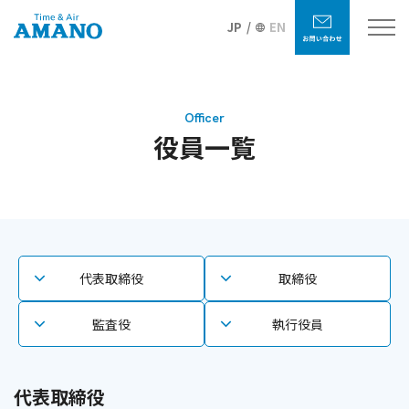
JP
EN
Officer
役員一覧
代表取締役
取締役
監査役
執行役員
代表取締役