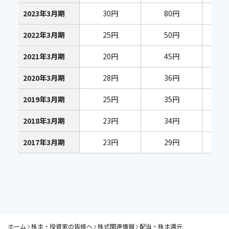
2023年3月期
30円
80円
2022年3月期
25円
50円
2021年3月期
20円
45円
2020年3月期
28円
36円
2019年3月期
25円
35円
2018年3月期
23円
34円
2017年3月期
23円
29円
ホーム
株主・投資家の皆様へ
株式関連情報
配当・株主還元