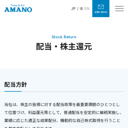
JP
EN
Stock Return
配当・株主還元
配当方針
当社は、株主の皆様に対する配当政策を最重要課題のひとつとし
て位置づけ、利益還元策として、普通配当を安定的に継続実施し、
業績に応じた適正な成果配分、機動的な自己株式取得を行うこと