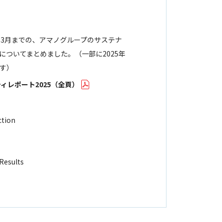
25年3月までの、アマノグループのサステナ
についてまとめました。（一部に2025年
す）
ィレポート2025（全頁）
ction
 Results