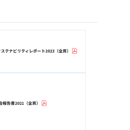
ステナビリティレポート2023（全頁）
報告書2021（全頁）