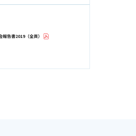
報告書2019（全頁）