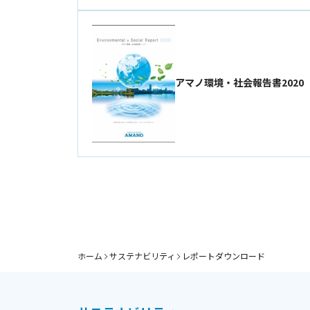
アマノ環境・社会報告書2020
ホーム
サステナビリティ
レポートダウンロード