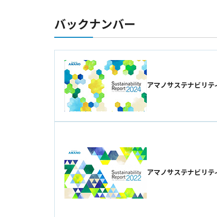
バックナンバー
アマノサステナビリティ
アマノサステナビリティ