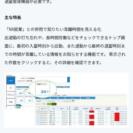
退室管理機器が必要です。
主な特長
「NX就業」との併用で知りたい乖離時間を見える化
出退勤の打ち忘れや、長時間労働などをチェックできるトップ画
面に、最初の入室時刻から出勤、また退勤から最終の退室時刻ま
での時間が乖離している情報をお知らせする機能です。 表示され
た件数をクリックすると、その詳細を確認できます。