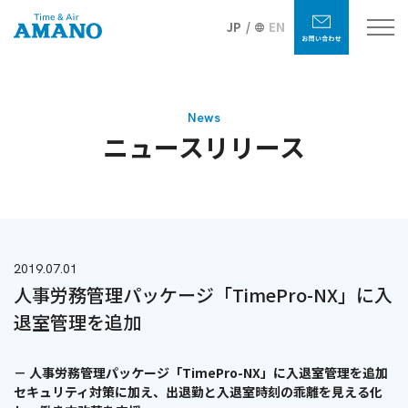
JP
EN
News
ニュースリリース
2019.07.01
人事労務管理パッケージ「TimePro-NX」に入
退室管理を追加
－ 人事労務管理パッケージ「TimePro-NX」に入退室管理を追加
セキュリティ対策に加え、出退勤と入退室時刻の乖離を見える化