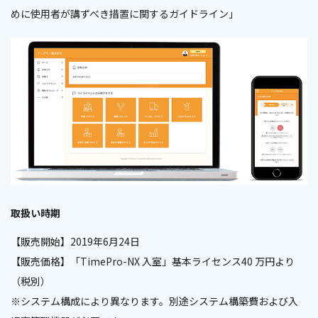
めに使用者が講ずべき措置に関するガイドライン」
取扱い時期
【販売開始】2019年6月24日
【販売価格】「TimePro-NX 入室」基本ライセンス40 万円より
（税別）
※システム構成により異なります。別途システム構築費および入