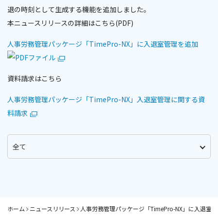
退の時刻として生成する機能を追加しました。
本ニュースリリースの詳細はこちら(PDF)
人事労務管理パッケージ「TimePro-NX」に入退室管理を追加
資料請求はこちら
人事労務管理パッケージ「TimePro-NX」入退室管理に関する資
料請求
ホーム
ニュースリリース
人事労務管理パッケージ「TimePro-NX」に入退室