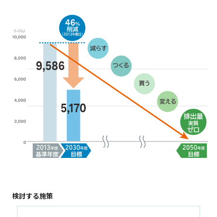
検討する施策