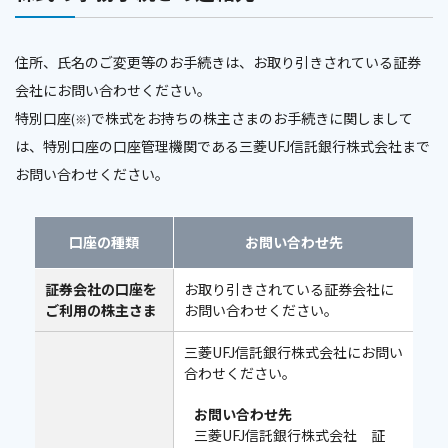
住所、氏名のご変更等のお手続きは、お取り引きされている証券
会社にお問い合わせください。
特別口座
で株式をお持ちの株主さまのお手続きに関しまして
(※)
は、特別口座の口座管理機関である三菱UFJ信託銀行株式会社まで
お問い合わせください。
口座の種類
お問い合わせ先
証券会社の口座を
お取り引きされている証券会社に
ご利用の株主さま
お問い合わせください。
三菱UFJ信託銀行株式会社にお問い
合わせください。
お問い合わせ先
三菱UFJ信託銀行株式会社 証