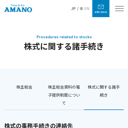
JP
EN
Procedures related to stocks
株式に関する諸手続き
株主総会
株主総会資料の電
株式に関する諸手
子提供制度につい
続き
て
株式の事務手続きの連絡先