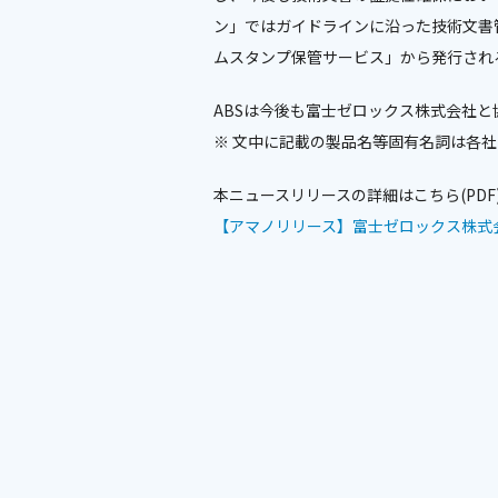
ン」ではガイドラインに沿った技術文書
ムスタンプ保管サービス」から発行され
ABSは今後も富士ゼロックス株式会社
※ 文中に記載の製品名等固有名詞は各
本ニュースリリースの詳細はこちら(PDF
【アマノリリース】富士ゼロックス株式