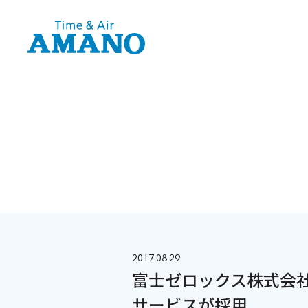
2017.08.29
富士ゼロックス株式会
サービスが採用