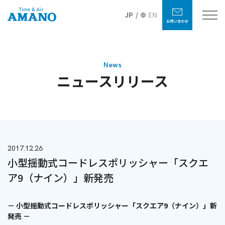
JP
EN
News
ニュースリリース
2017.12.26
小型揺動式コードレスポリッシャー「スクエ
ア9（ナイン）」新発売
－ 小型揺動式コードレスポリッシャー「スクエア9（ナイン）」新
発売 －