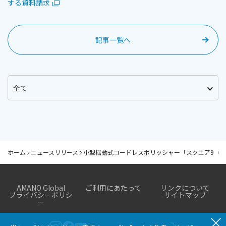
する資料請求
記事一覧へ
ホーム
ニュースリリース
小型揺動式コードレスポリッシャー「スクエア9（
AMANO Global
ご利用にあたって
リンクについて
プライバシーポリシ
サイトマップ
ー