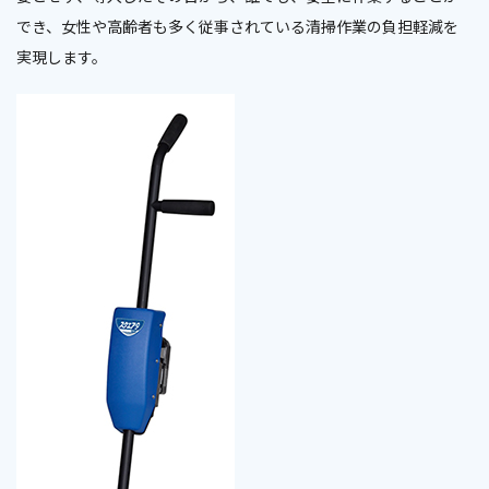
でき、女性や高齢者も多く従事されている清掃作業の負担軽減を
実現します。