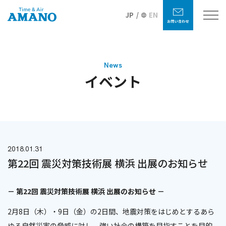
JP
EN
News
イベント
2018.01.31
第22回 震災対策技術展 横浜 出展のお知らせ
－ 第22回 震災対策技術展 横浜 出展のお知らせ －
2月8日（木）・9日（金）の2日間、地震対策をはじめとするあら
ゆる自然災害の脅威に対し、強い社会の構築を目指すことを目的