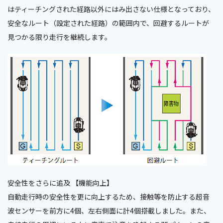
はティーチングされた経路以外にはみ出さない仕様となっており、
安全なルート（設定された経路）の範囲内で、回避するルートが
見つかる限り走行を継続します。
安全性をさらに追及 【機能向上】
自動走行時の安全性を更に向上するため、接触等を防止する超音
波センサーを前方に4個、左右側面に計4個搭載しました。また、