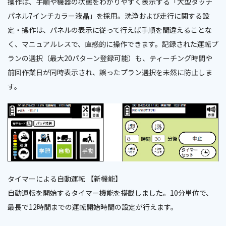
操作は、手順や機器の状態をわかりやすく表示する「大型タッチ
パネル7インチカラー液晶」を採用。洗浄および走行に関する設
定・操作は、パネルの表示に従って行えば手順を間違えることな
く、マニュアルレスで、直感的に操作できます。記録された運転プ
ランの選択（最大20パターン登録可能）も、ティーチング時間や
前回作業日が同時表示され、誤ったプラン選択を未然に防止しま
す。
タイマーによる自動運転 【新機能】
自動運転を開始するタイマー機能を搭載しました。10分単位で、
最長で12時間までの運転開始時間の設定が行えます。