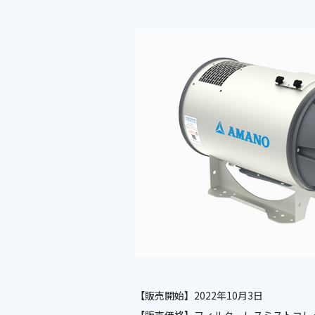
【販売開始】2022年10月3日