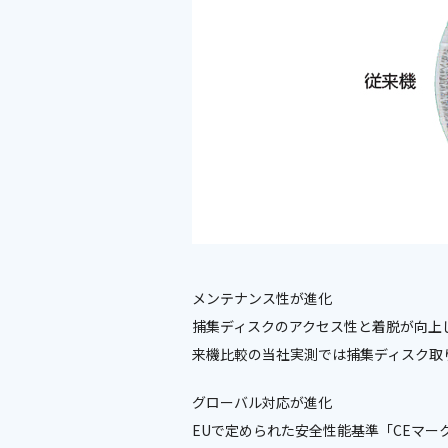
メンテナンス性が進化
捕集ディスクのアクセス性と着脱が向上
来機比較の当社実測では捕集ディスク取
グローバル対応が進化
EUで定められた安全性能基準「CEマーク