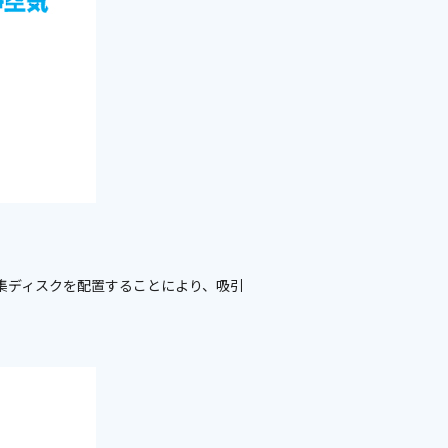
集ディスクを配置することにより、吸引