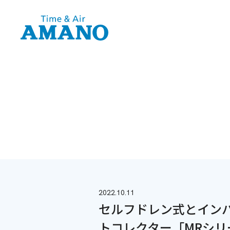
2022.10.11
セルフドレン式とイン
トコレクター「MRシリ