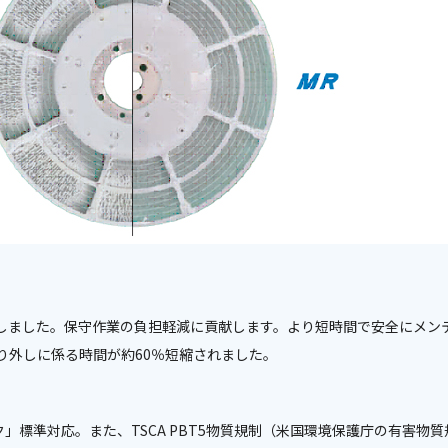
しました。保守作業の負担軽減に貢献します。より短時間で安全にメン
り外しに係る時間が約60％短縮されました。
」標準対応。また、TSCA PBT5物質規制（米国環境保護庁の有害物質