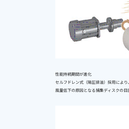
性能持続期間が進化
セルフドレン式（陽圧排油）採用により
風量低下の原因となる捕集ディスクの目