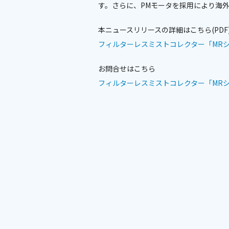
す。さらに、PMモータを採用により海
本ニュースリリースの詳細はこちら(PDF
フィルターレスミストコレクター「MR
お問合せはこちら
フィルターレスミストコレクター「MR