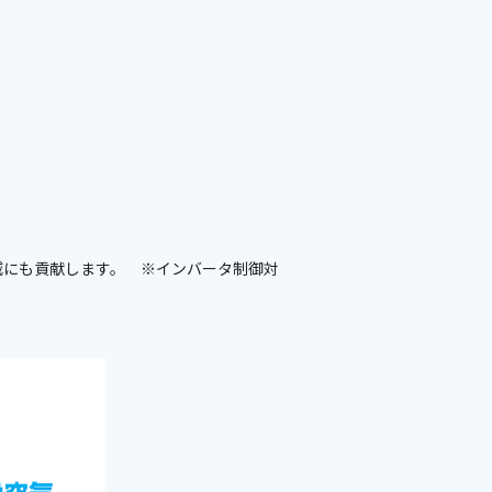
減にも貢献します。 ※インバータ制御対