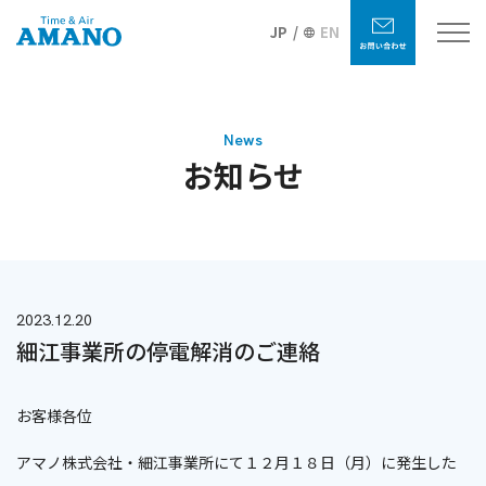
JP
EN
News
お知らせ
2023.12.20
細江事業所の停電解消のご連絡
お客様各位
アマノ株式会社・細江事業所にて１２月１８日（月）に発生した