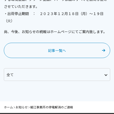
させていただきます。
・出荷停止期間 ： ２０２３年１２月１８日（月）～１９日
（火）
尚、今後、お知らせの続報はホームページにてご案内致します。
記事一覧へ
ホーム
お知らせ
細江事業所の停電解消のご連絡