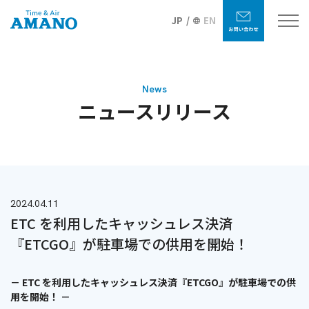
JP
EN
News
ニュースリリース
2024.04.11
ETC を利用したキャッシュレス決済
『ETCGO』が駐車場での供用を開始！
－ ETC を利用したキャッシュレス決済『ETCGO』が駐車場での供
用を開始！ －