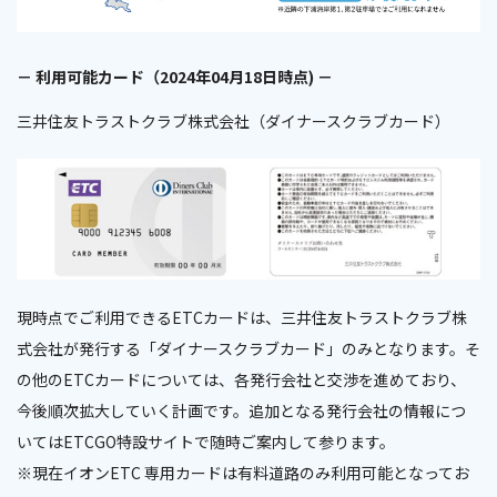
－ 利用可能カード（2024年04月18日時点) －
三井住友トラストクラブ株式会社（ダイナースクラブカード）
現時点でご利用できるETCカードは、三井住友トラストクラブ株
式会社が発行する「ダイナースクラブカード」のみとなります。そ
の他のETCカードについては、各発行会社と交渉を進めており、
今後順次拡大していく計画です。追加となる発行会社の情報につ
いてはETCGO特設サイトで随時ご案内して参ります。
※現在イオンETC 専用カードは有料道路のみ利用可能となってお