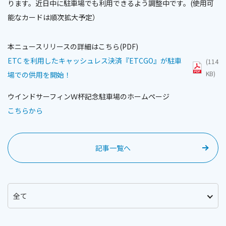
ります。近日中に駐車場でも利用できるよう調整中です。(使用可
能なカードは順次拡大予定）
本ニュースリリースの詳細はこちら(PDF)
ETC を利用したキャッシュレス決済『ETCGO』が駐車
(114
KB)
場での供用を開始！
ウインドサーフィンＷ杯記念駐車場のホームページ
こちらから
記事一覧へ